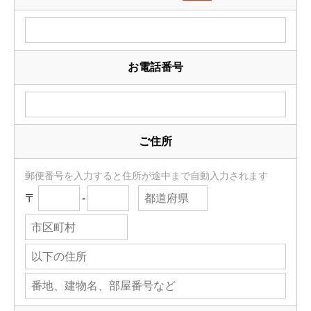
お電話番号
ご住所
郵便番号を入力すると住所が途中まで自動入力されます
〒
-