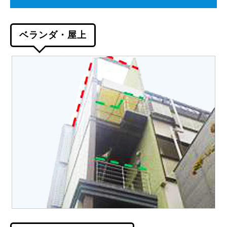
ベランダ・屋上