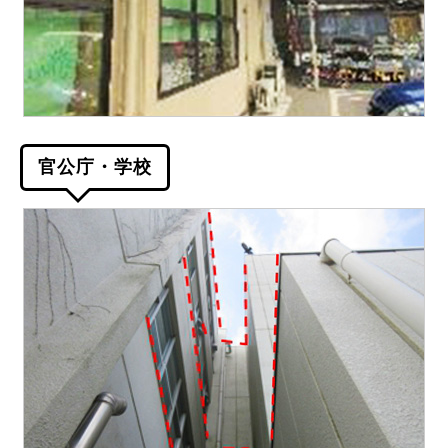
官公庁・学校