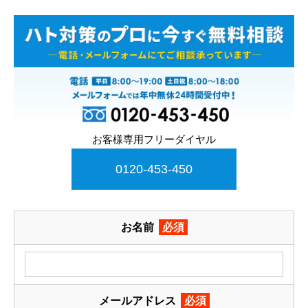
お客様専用フリーダイヤル
0120-453-450
お名前
必須
メールアドレス
必須