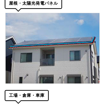
屋根・太陽光発電パネル
工場・倉庫・車庫