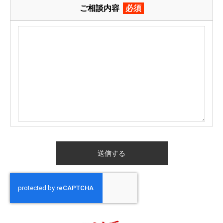
ご相談内容
必須