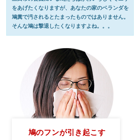
をあげたくなりますが、あなたの家のベランダを
鳩糞で汚されるとたまったものではありません。
そんな鳩は撃退したくなりますよね。。。
鳩のフンが引き起こす