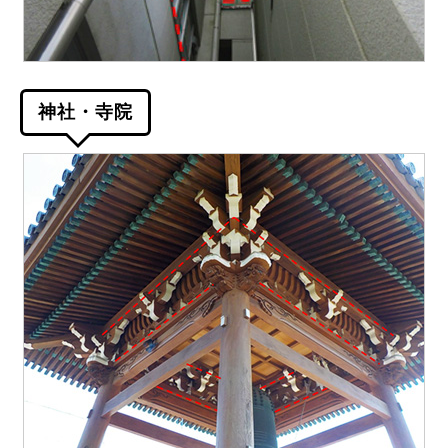
神社・寺院