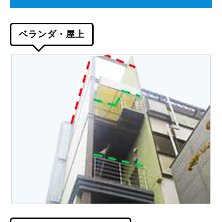
ベランダ・屋上