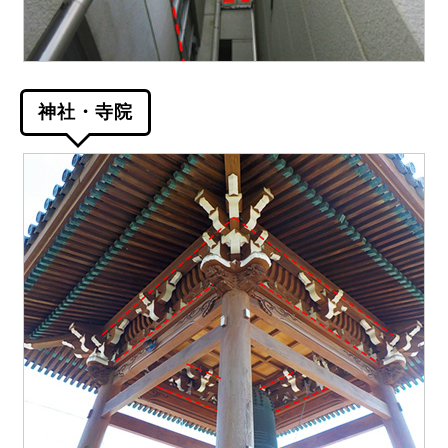
神社・寺院