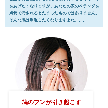
をあげたくなりますが、あなたの家のベランダを
鳩糞で汚されるとたまったものではありません。
そんな鳩は撃退したくなりますよね。。。
鳩のフンが引き起こす