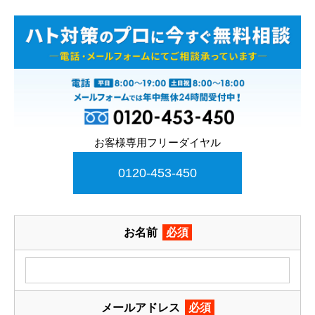
お客様専用フリーダイヤル
0120-453-450
お名前
必須
メールアドレス
必須