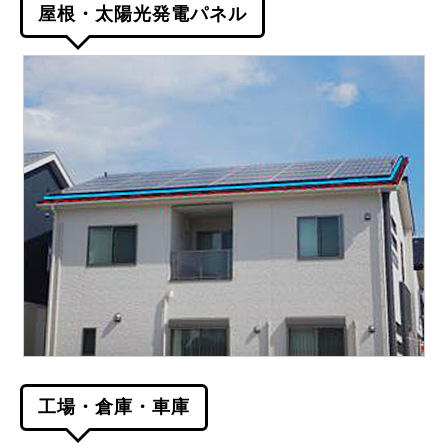
屋根・太陽光発電パネル
工場・倉庫・車庫