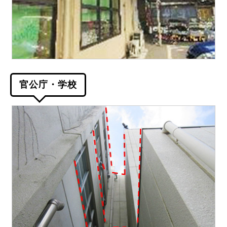
官公庁・学校