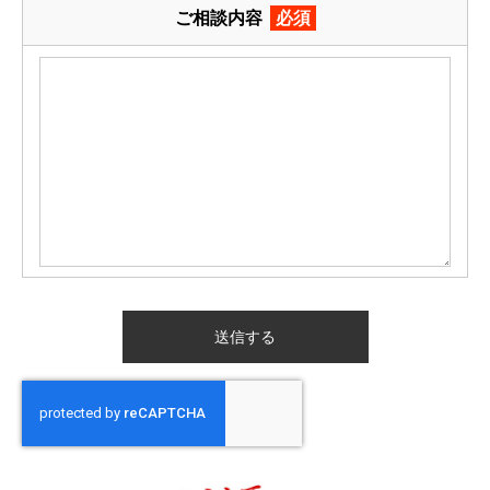
ご相談内容
必須