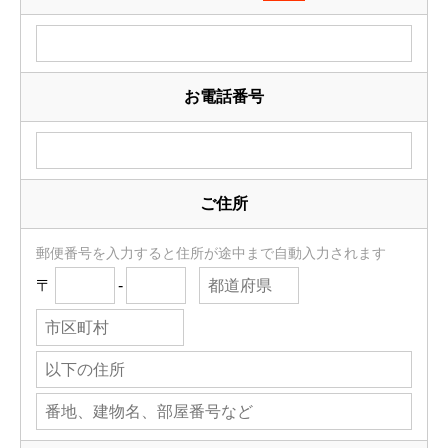
お電話番号
ご住所
郵便番号を入力すると住所が途中まで自動入力されます
〒
-