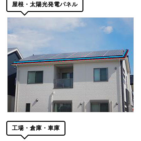
屋根・太陽光発電パネル
工場・倉庫・車庫