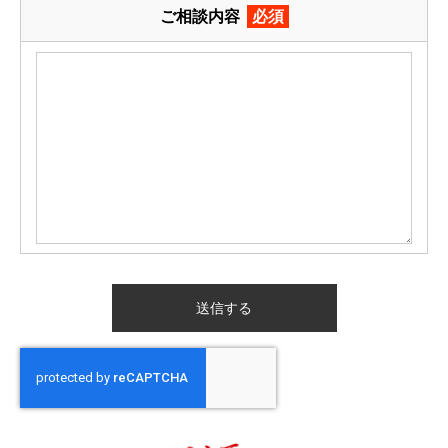
ご相談内容
必須