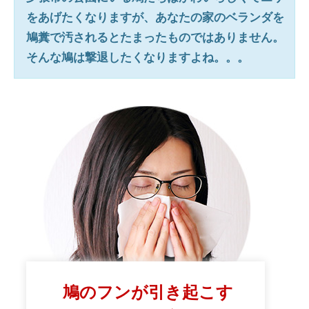
をあげたくなりますが、あなたの家のベランダを
鳩糞で汚されるとたまったものではありません。
そんな鳩は撃退したくなりますよね。。。
鳩のフンが引き起こす