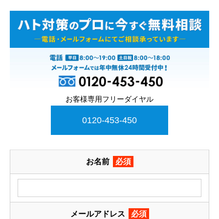
お客様専用フリーダイヤル
0120-453-450
お名前
必須
メールアドレス
必須