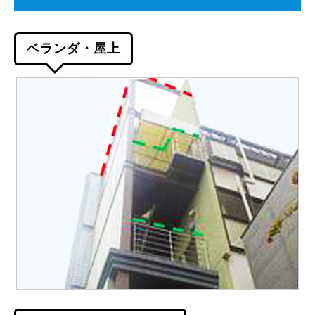
ベランダ・屋上