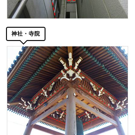
神社・寺院