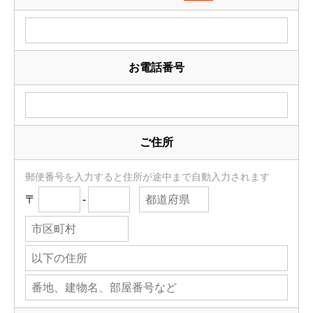
お電話番号
ご住所
郵便番号を入力すると住所が途中まで自動入力されます
〒
-