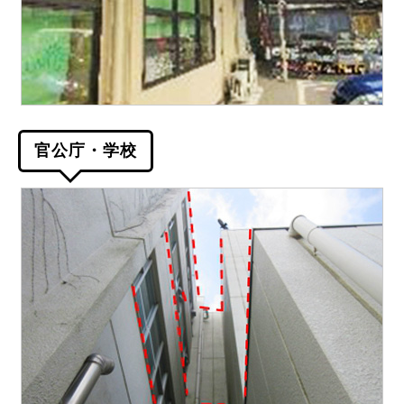
官公庁・学校