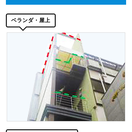
ベランダ・屋上