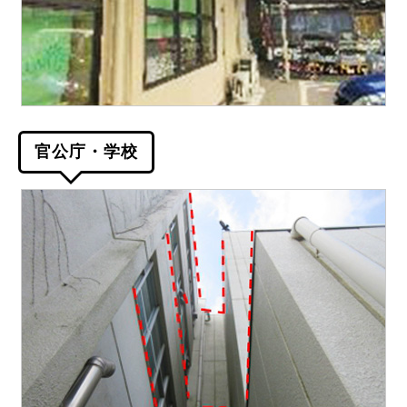
官公庁・学校