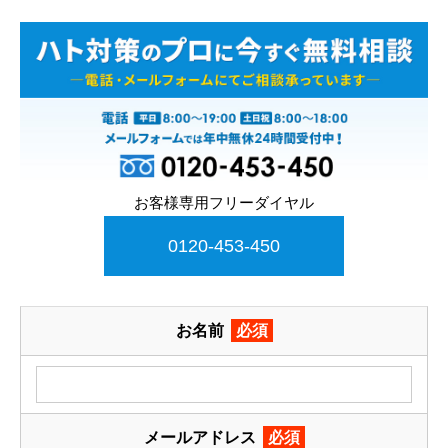
お客様専用フリーダイヤル
0120-453-450
お名前
必須
メールアドレス
必須