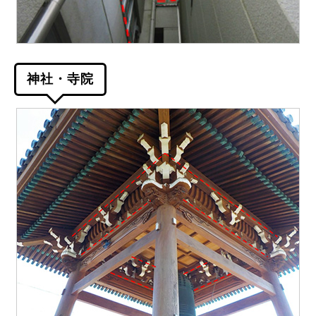
神社・寺院