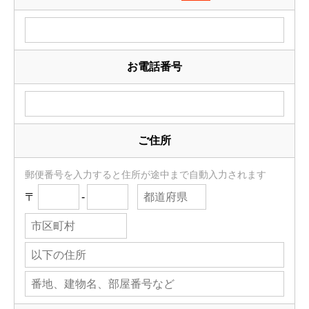
お電話番号
ご住所
郵便番号を入力すると住所が途中まで自動入力されます
〒
-