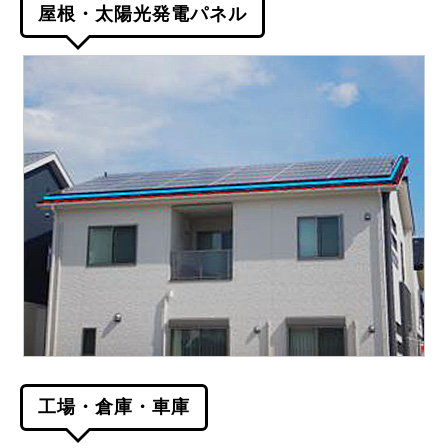
屋根・太陽光発電パネル
工場・倉庫・車庫