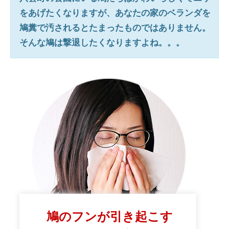
をあげたくなりますが、あなたの家のベランダを
鳩糞で汚されるとたまったものではありません。
そんな鳩は撃退したくなりますよね。。。
鳩のフンが引き起こす