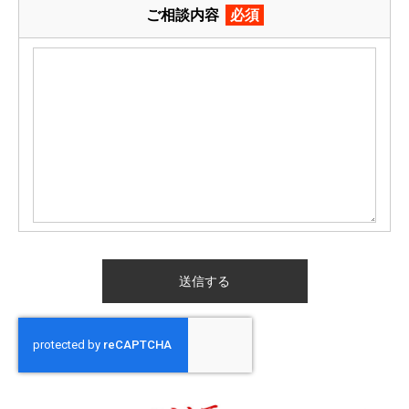
ご相談内容
必須