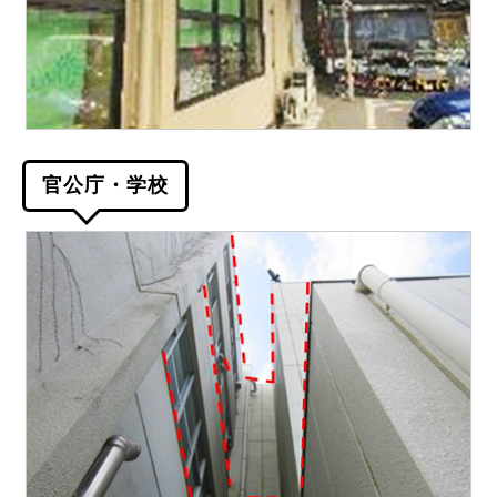
官公庁・学校