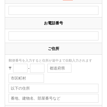
お電話番号
ご住所
郵便番号を入力すると住所が途中まで自動入力されます
〒
-