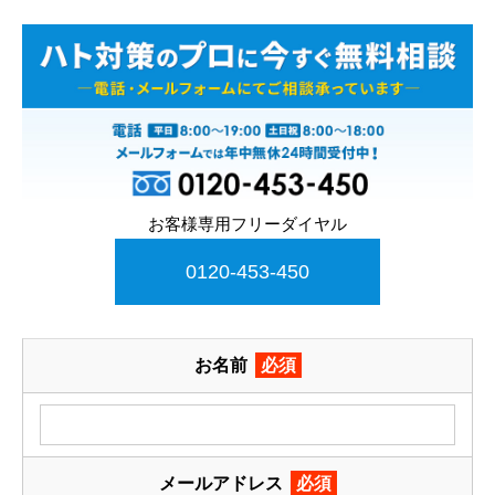
お客様専用フリーダイヤル
0120-453-450
お名前
必須
メールアドレス
必須