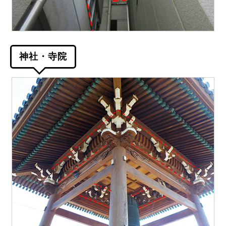
神社・寺院