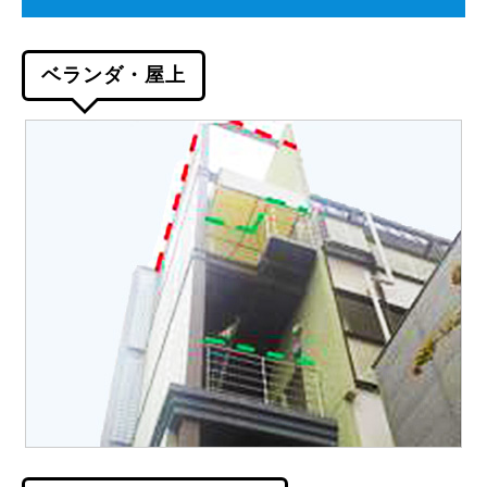
ベランダ・屋上