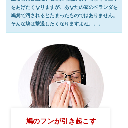
をあげたくなりますが、あなたの家のベランダを
鳩糞で汚されるとたまったものではありません。
そんな鳩は撃退したくなりますよね。。。
鳩のフンが引き起こす