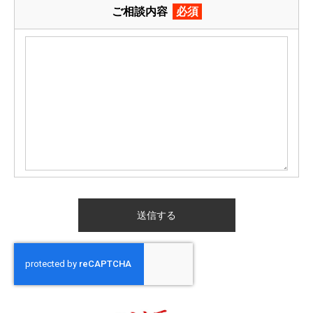
ご相談内容
必須