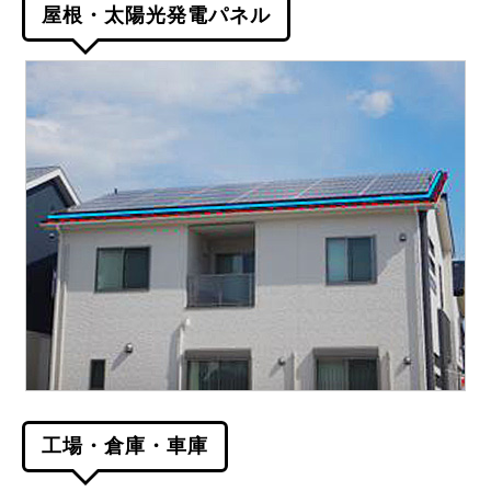
屋根・太陽光発電パネル
工場・倉庫・車庫