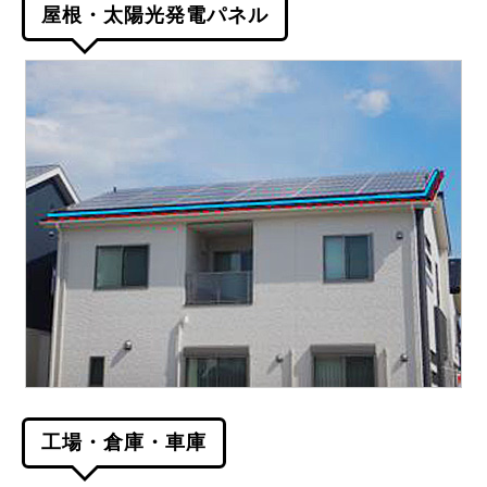
屋根・太陽光発電パネル
工場・倉庫・車庫