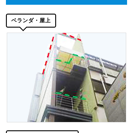
ベランダ・屋上