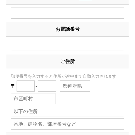
お電話番号
ご住所
郵便番号を入力すると住所が途中まで自動入力されます
〒
-