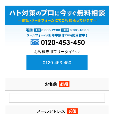
お客様専用フリーダイヤル
0120-453-450
お名前
必須
メールアドレス
必須