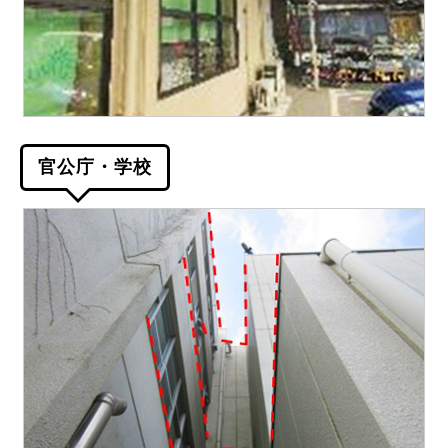
官公庁・学校