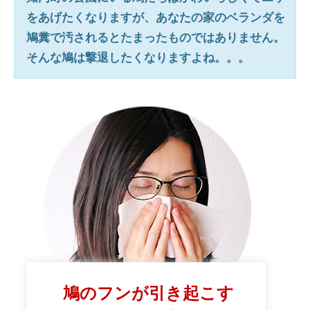
をあげたくなりますが、あなたの家のベランダを
鳩糞で汚されるとたまったものではありません。
そんな鳩は撃退したくなりますよね。。。
鳩のフンが引き起こす