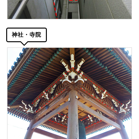
神社・寺院