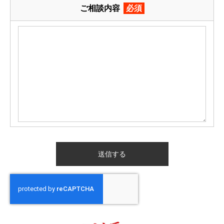
ご相談内容
必須