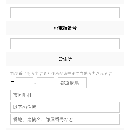
お電話番号
ご住所
郵便番号を入力すると住所が途中まで自動入力されます
〒
-