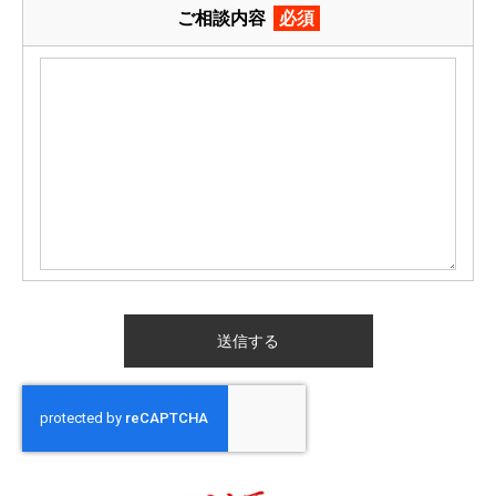
ご相談内容
必須