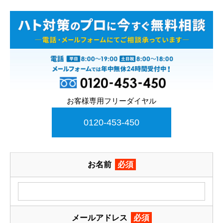
お客様専用フリーダイヤル
0120-453-450
お名前
必須
メールアドレス
必須