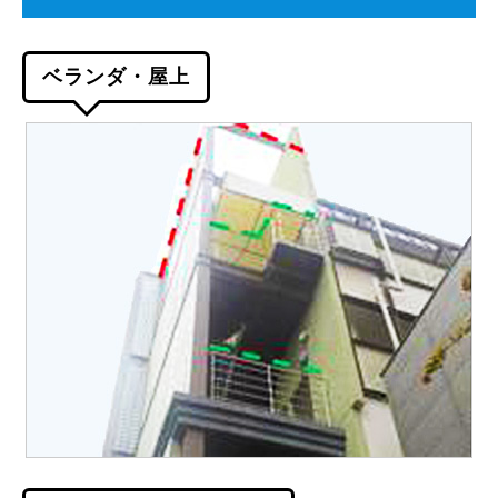
ベランダ・屋上