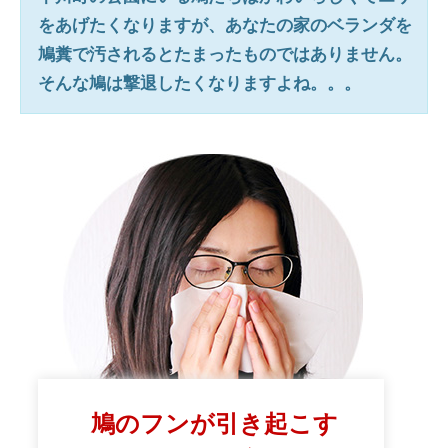
をあげたくなりますが、あなたの家のベランダを
鳩糞で汚されるとたまったものではありません。
そんな鳩は撃退したくなりますよね。。。
鳩のフンが引き起こす