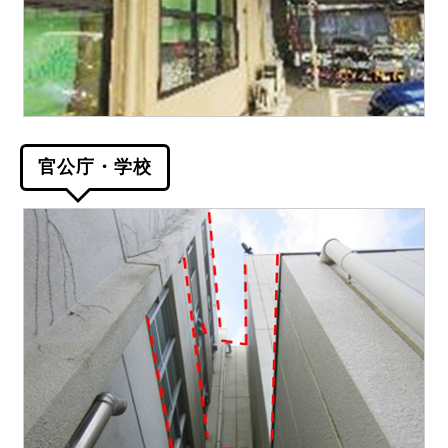
官公庁・学校