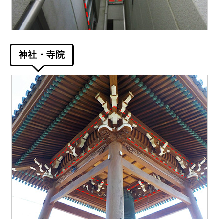
神社・寺院