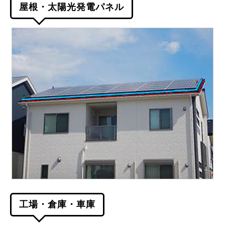
屋根・太陽光発電パネル
工場・倉庫・車庫