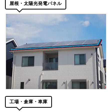
屋根・太陽光発電パネル
工場・倉庫・車庫