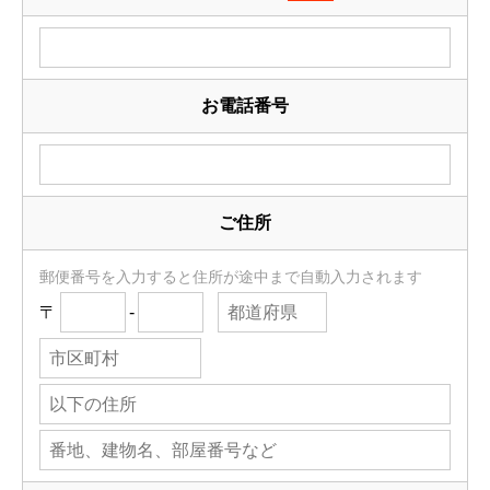
お電話番号
ご住所
郵便番号を入力すると住所が途中まで自動入力されます
〒
-