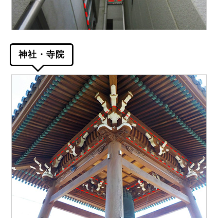
神社・寺院