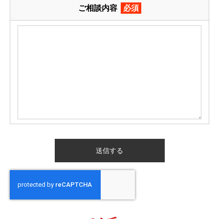
ご相談内容
必須