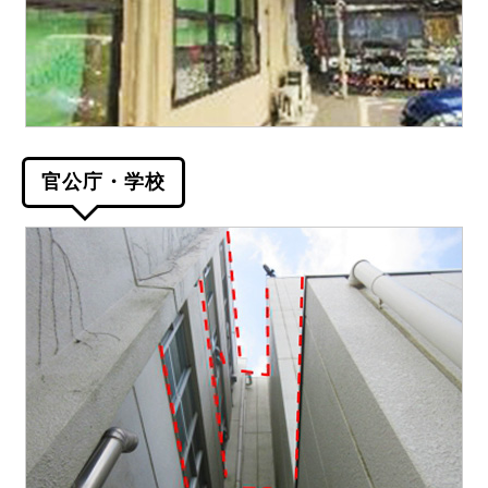
官公庁・学校