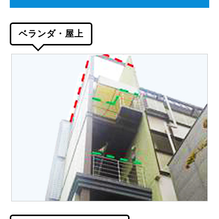
ベランダ・屋上