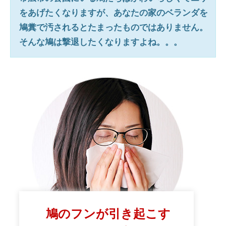
をあげたくなりますが、あなたの家のベランダを
鳩糞で汚されるとたまったものではありません。
そんな鳩は撃退したくなりますよね。。。
鳩のフンが引き起こす