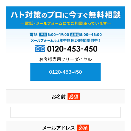
お客様専用フリーダイヤル
0120-453-450
お名前
必須
メールアドレス
必須