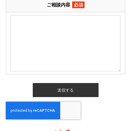
ご相談内容
必須