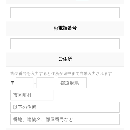
お電話番号
ご住所
郵便番号を入力すると住所が途中まで自動入力されます
〒
-