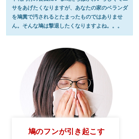
サをあげたくなりますが、あなたの家のベランダ
を鳩糞で汚されるとたまったものではありませ
ん。そんな鳩は撃退したくなりますよね。。。
鳩のフンが引き起こす