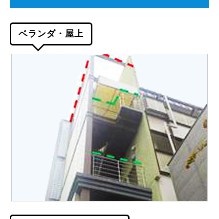
ベランダ・屋上