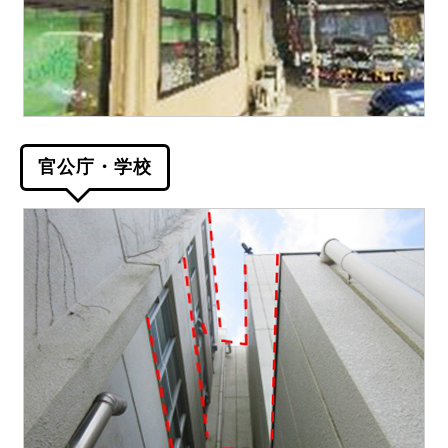
官公庁・学校