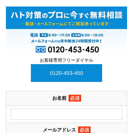
お客様専用フリーダイヤル
0120-453-450
お名前
必須
メールアドレス
必須