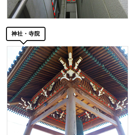
神社・寺院