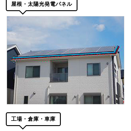
屋根・太陽光発電パネル
工場・倉庫・車庫