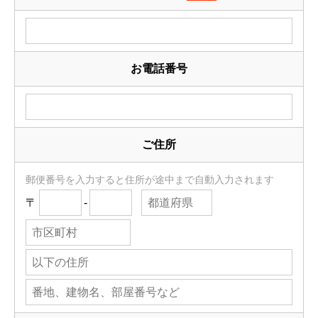
お電話番号
ご住所
郵便番号を入力すると住所が途中まで自動入力されます
〒
-