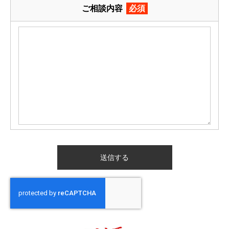
ご相談内容
必須