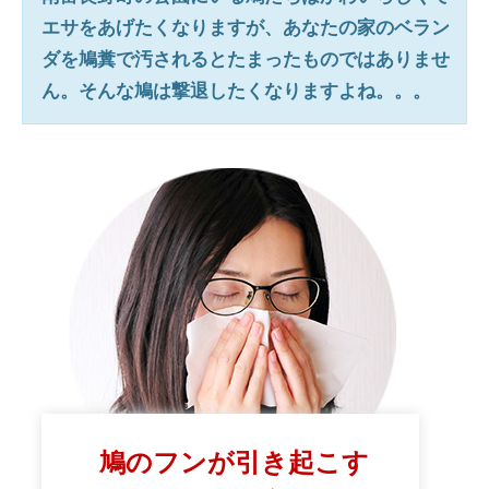
エサをあげたくなりますが、あなたの家のベラン
ダを鳩糞で汚されるとたまったものではありませ
ん。そんな鳩は撃退したくなりますよね。。。
鳩のフンが引き起こす