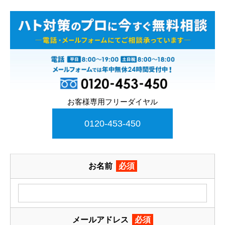
お客様専用フリーダイヤル
0120-453-450
お名前
必須
メールアドレス
必須