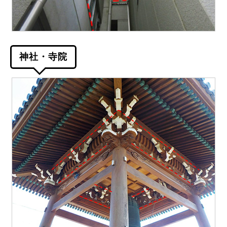
神社・寺院