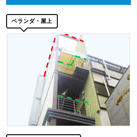
ベランダ・屋上