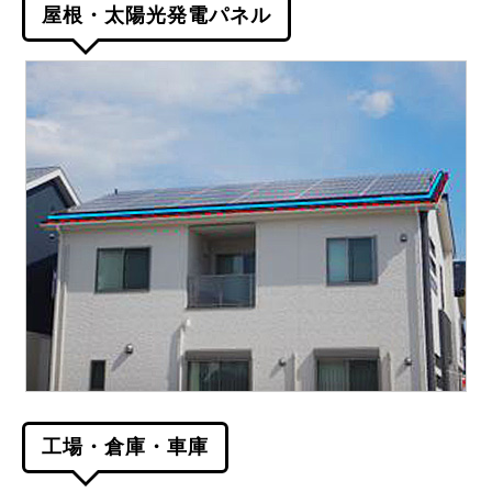
屋根・太陽光発電パネル
工場・倉庫・車庫