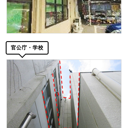
官公庁・学校