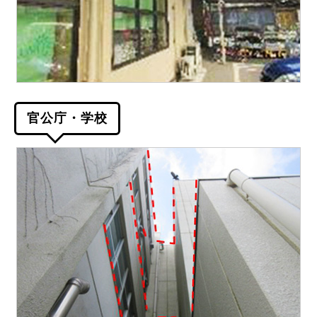
官公庁・学校