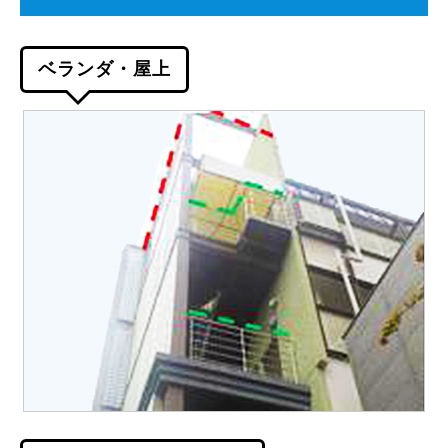
ベランダ・屋上