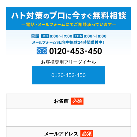
お客様専用フリーダイヤル
0120-453-450
お名前
必須
メールアドレス
必須