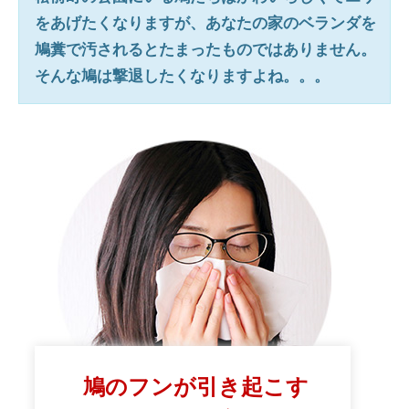
をあげたくなりますが、あなたの家のベランダを
鳩糞で汚されるとたまったものではありません。
そんな鳩は撃退したくなりますよね。。。
鳩のフンが引き起こす