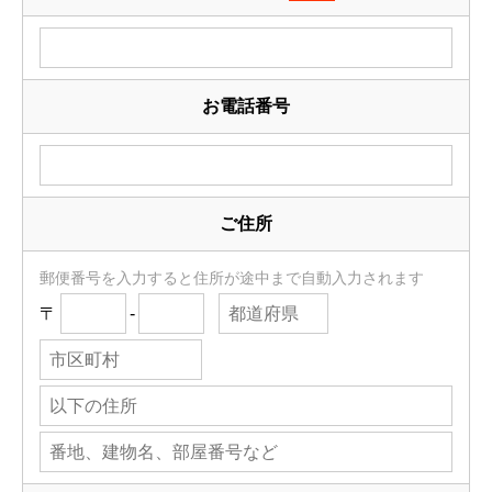
お電話番号
ご住所
郵便番号を入力すると住所が途中まで自動入力されます
〒
-