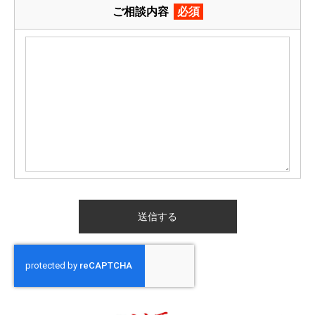
ご相談内容
必須