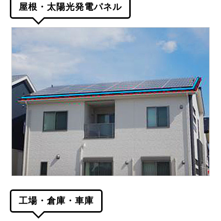
屋根・太陽光発電パネル
工場・倉庫・車庫