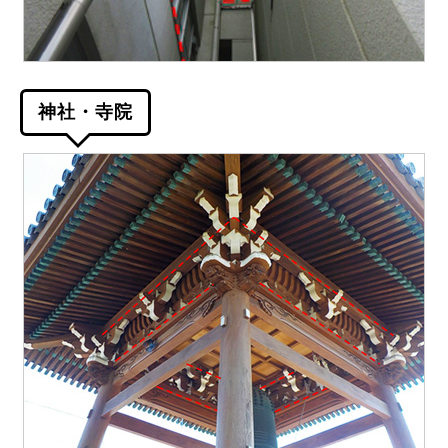
神社・寺院