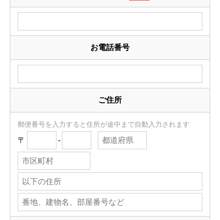
お電話番号
ご住所
郵便番号を入力すると住所が途中まで自動入力されます
〒
-