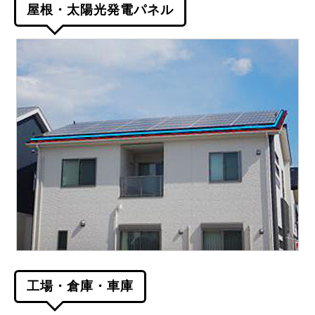
屋根・太陽光発電パネル
工場・倉庫・車庫