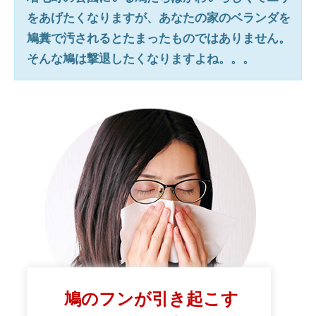
をあげたくなりますが、あなたの家のベランダを
鳩糞で汚されるとたまったものではありません。
そんな鳩は撃退したくなりますよね。。。
鳩のフンが引き起こす