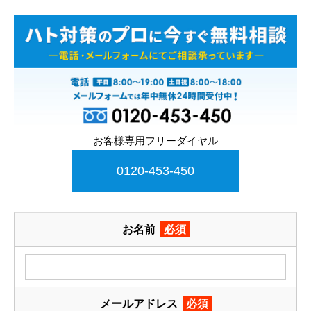
お客様専用フリーダイヤル
0120-453-450
お名前
必須
メールアドレス
必須