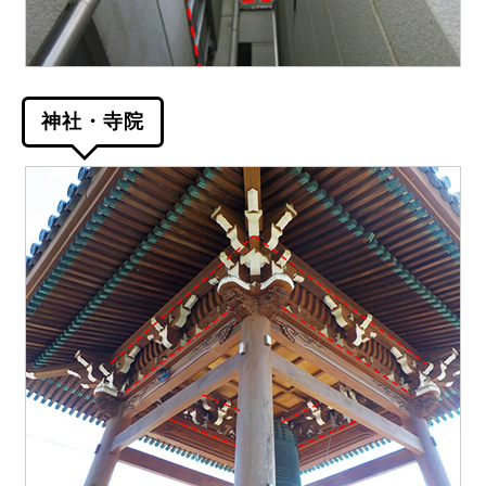
神社・寺院