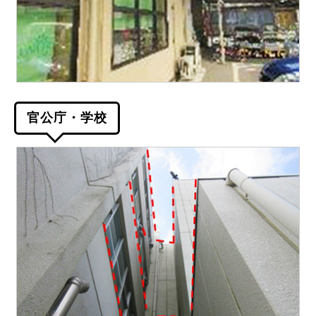
官公庁・学校