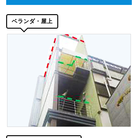
ベランダ・屋上