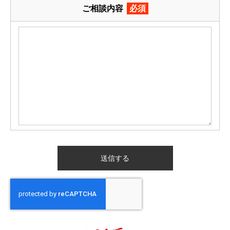
ご相談内容
必須