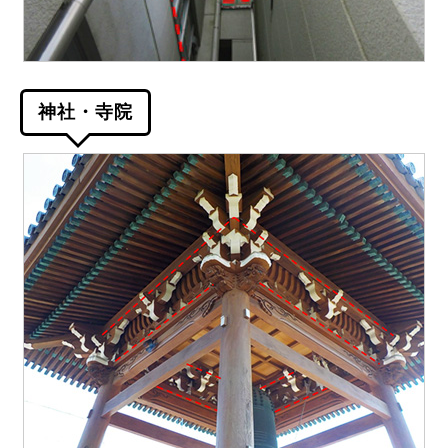
神社・寺院