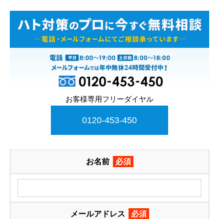
お客様専用フリーダイヤル
0120-453-450
お名前
必須
メールアドレス
必須