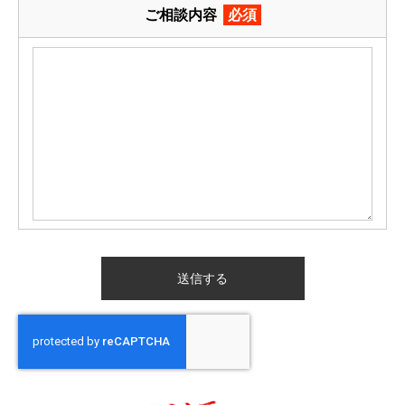
ご相談内容
必須