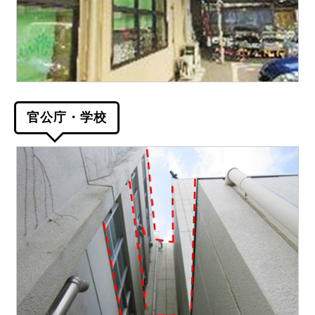
官公庁・学校