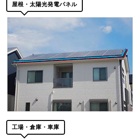
屋根・太陽光発電パネル
工場・倉庫・車庫