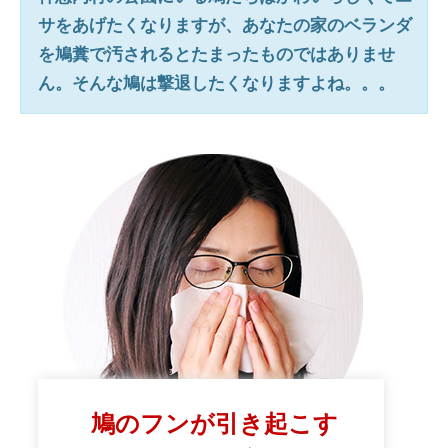
サをあげたくなりますが、あなたの家のベランダ
を鳩糞で汚されるとたまったものではありませ
ん。そんな鳩は撃退したくなりますよね。。。
鳩のフンが引き起こす