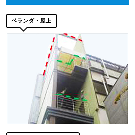
ベランダ・屋上