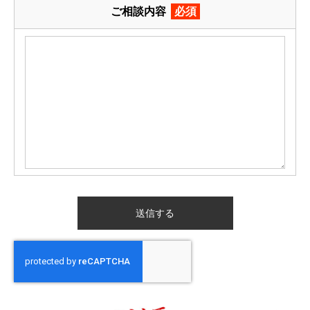
ご相談内容
必須