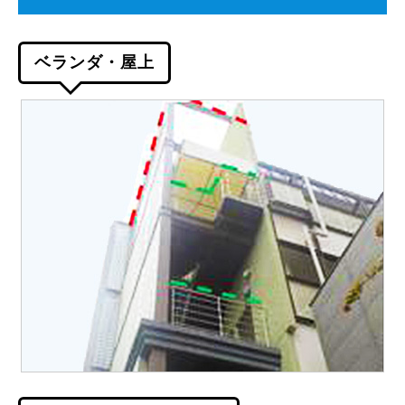
ベランダ・屋上