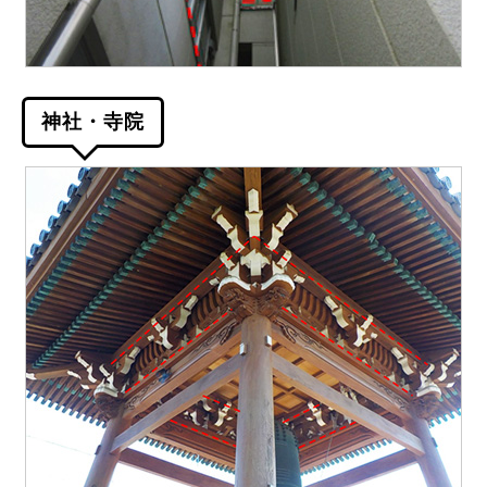
神社・寺院