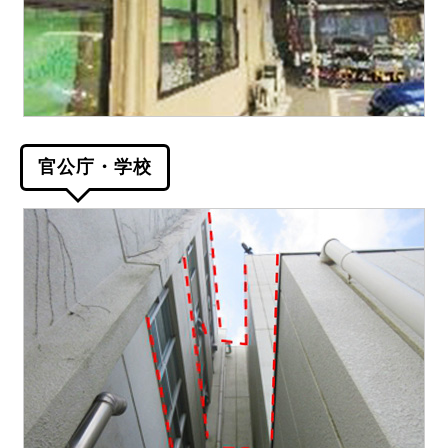
官公庁・学校