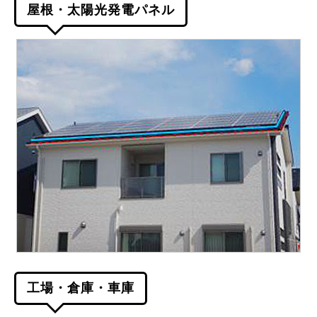
屋根・太陽光発電パネル
工場・倉庫・車庫