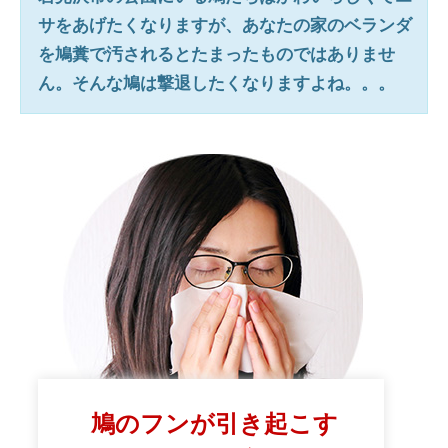
サをあげたくなりますが、あなたの家のベランダ
を鳩糞で汚されるとたまったものではありませ
ん。そんな鳩は撃退したくなりますよね。。。
鳩のフンが引き起こす