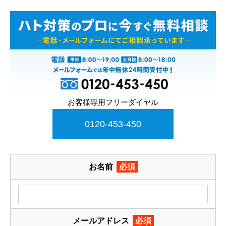
お客様専用フリーダイヤル
0120-453-450
お名前
必須
メールアドレス
必須