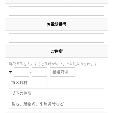
お電話番号
ご住所
郵便番号を入力すると住所が途中まで自動入力されます
〒
-