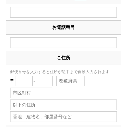
お電話番号
ご住所
郵便番号を入力すると住所が途中まで自動入力されます
〒
-