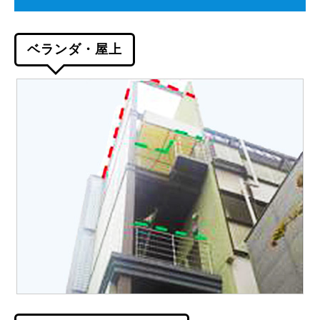
ベランダ・屋上