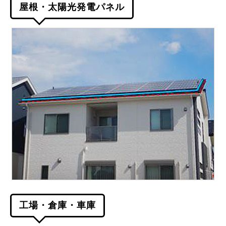
屋根・太陽光発電パネル
工場・倉庫・車庫