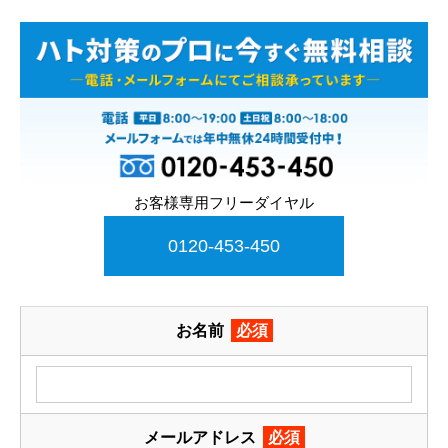
お客様専用フリーダイヤル
0120-453-450
お名前
必須
メールアドレス
必須