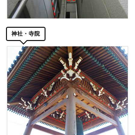
神社・寺院