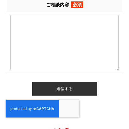
ご相談内容
必須