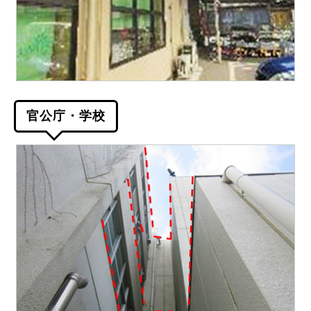
官公庁・学校