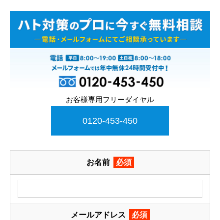
お客様専用フリーダイヤル
0120-453-450
お名前
必須
メールアドレス
必須