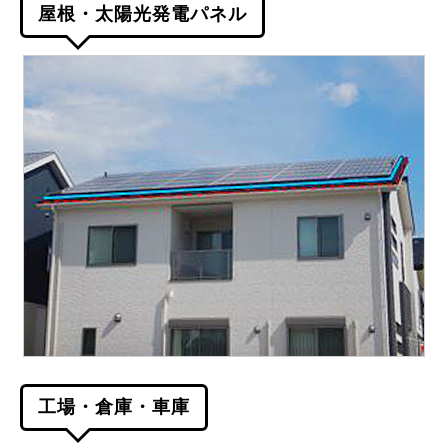
屋根・太陽光発電パネル
工場・倉庫・車庫