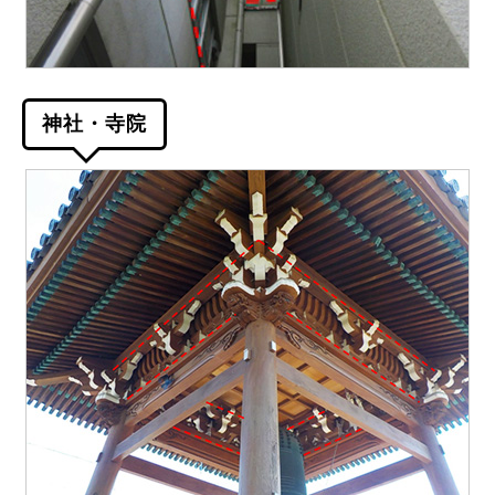
神社・寺院