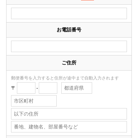
お電話番号
ご住所
郵便番号を入力すると住所が途中まで自動入力されます
〒
-