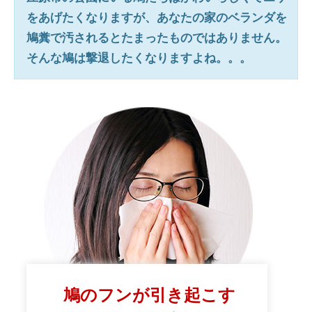
をあげたくなりますが、あなたの家のベランダを
鳩糞で汚されるとたまったものではありません。
そんな鳩は撃退したくなりますよね。。。
鳩のフンが引き起こす