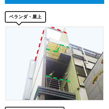
ベランダ・屋上