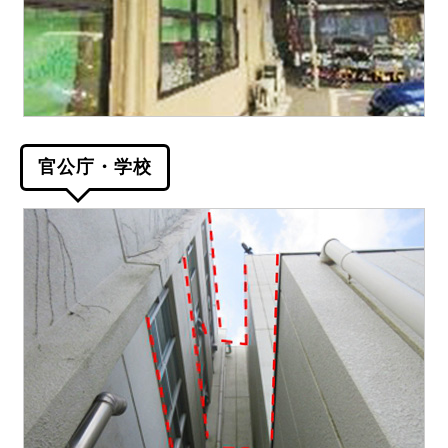
官公庁・学校