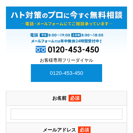
お客様専用フリーダイヤル
0120-453-450
お名前
必須
メールアドレス
必須