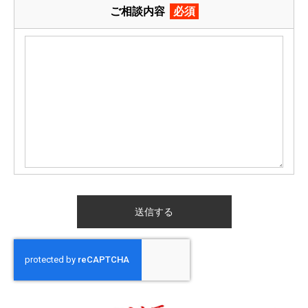
ご相談内容
必須