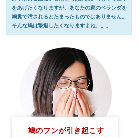
をあげたくなりますが、あなたの家のベランダを
鳩糞で汚されるとたまったものではありません。
そんな鳩は撃退したくなりますよね。。。
鳩のフンが引き起こす