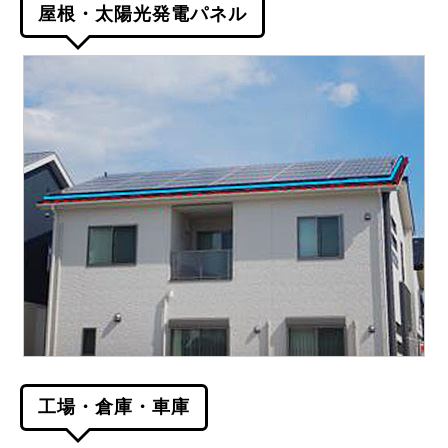
屋根・太陽光発電パネル
工場・倉庫・車庫