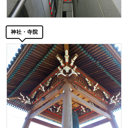
神社・寺院