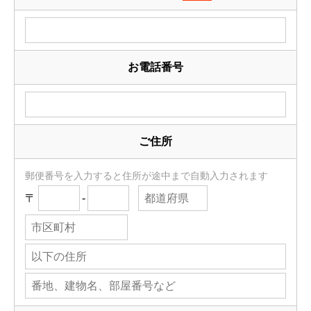
お電話番号
ご住所
郵便番号を入力すると住所が途中まで自動入力されます
〒
-