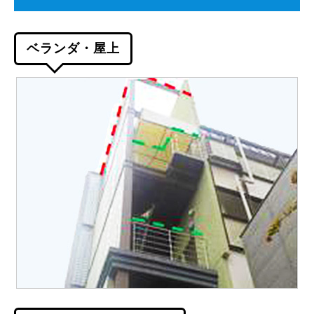
ベランダ・屋上