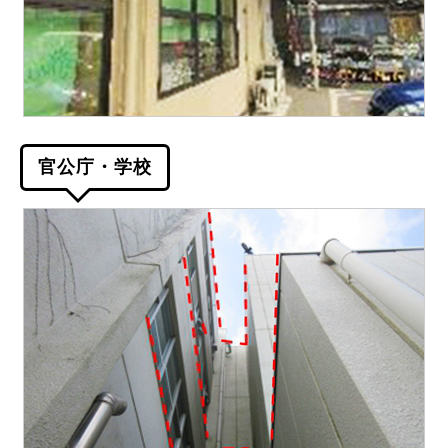
官公庁・学校