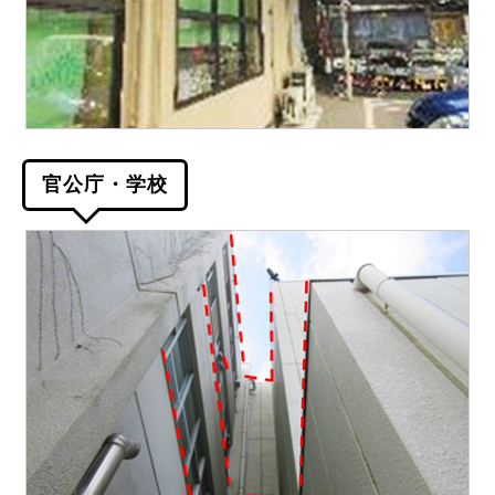
官公庁・学校