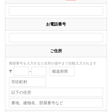
お電話番号
ご住所
郵便番号を入力すると住所が途中まで自動入力されます
〒
-