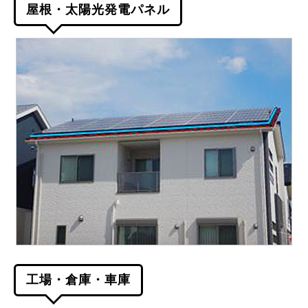
屋根・太陽光発電パネル
工場・倉庫・車庫