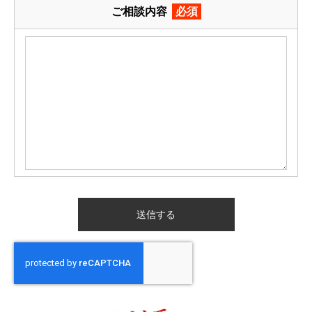
ご相談内容
必須