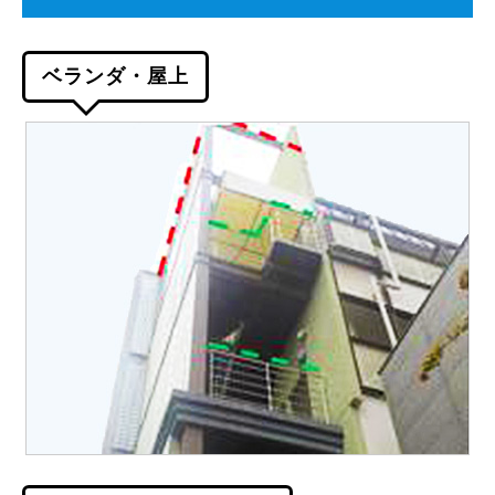
ベランダ・屋上