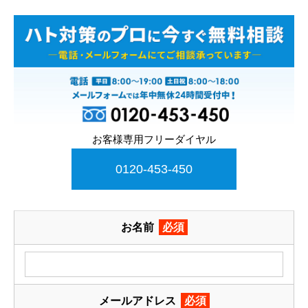
お客様専用フリーダイヤル
0120-453-450
お名前
必須
メールアドレス
必須