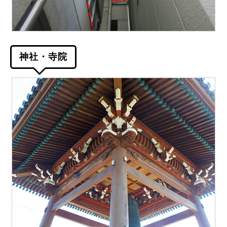
神社・寺院