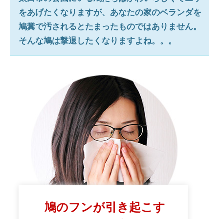
をあげたくなりますが、あなたの家のベランダを
鳩糞で汚されるとたまったものではありません。
そんな鳩は撃退したくなりますよね。。。
鳩のフンが引き起こす