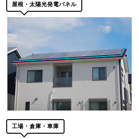
屋根・太陽光発電パネル
工場・倉庫・車庫