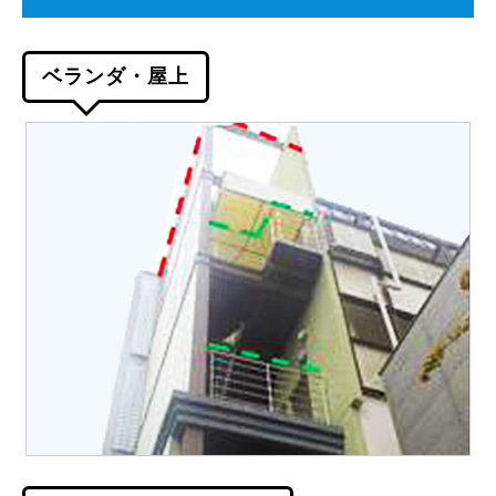
ベランダ・屋上