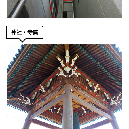
神社・寺院