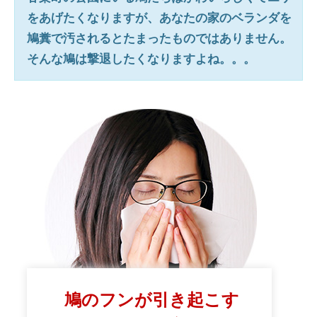
をあげたくなりますが、あなたの家のベランダを
鳩糞で汚されるとたまったものではありません。
そんな鳩は撃退したくなりますよね。。。
鳩のフンが引き起こす