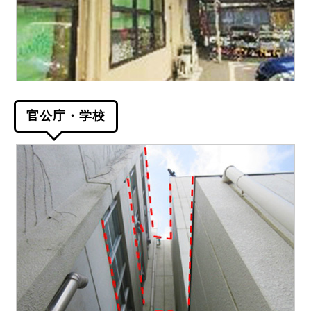
官公庁・学校