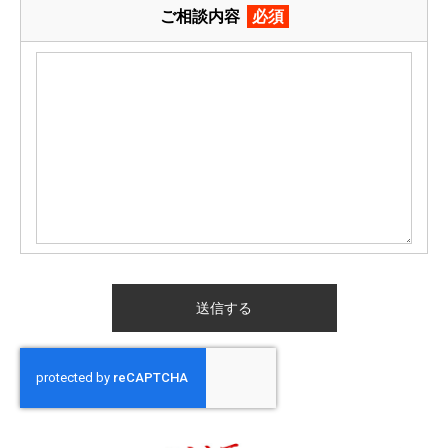
ご相談内容
必須