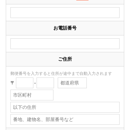
お電話番号
ご住所
郵便番号を入力すると住所が途中まで自動入力されます
〒
-