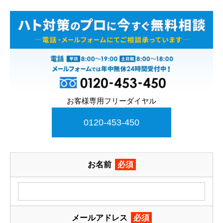
お客様専用フリーダイヤル
0120-453-450
お名前
必須
メールアドレス
必須