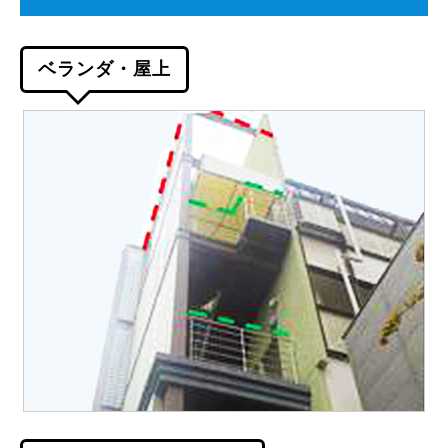
ベランダ・屋上