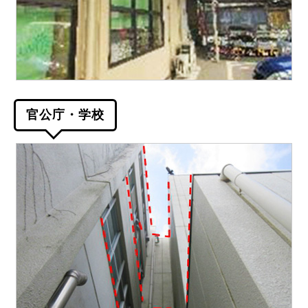
官公庁・学校