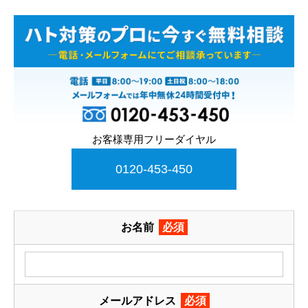
お客様専用フリーダイヤル
0120-453-450
お名前
必須
メールアドレス
必須