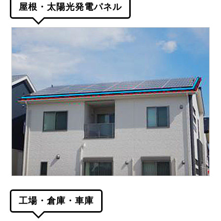
屋根・太陽光発電パネル
工場・倉庫・車庫