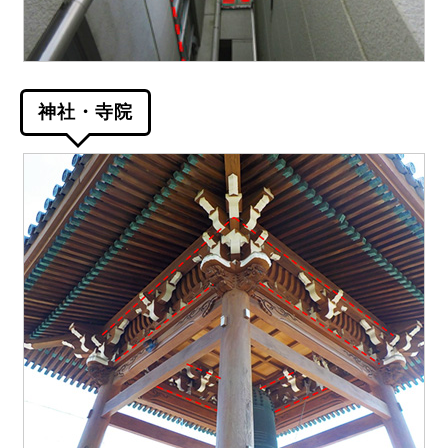
神社・寺院