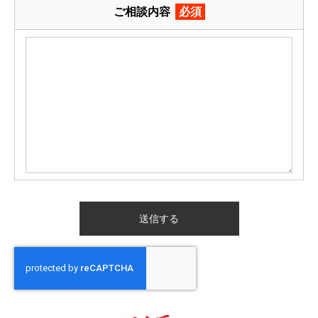
ご相談内容
必須