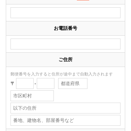
お電話番号
ご住所
郵便番号を入力すると住所が途中まで自動入力されます
〒
-