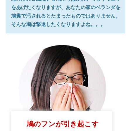
をあげたくなりますが、あなたの家のベランダを
鳩糞で汚されるとたまったものではありません。
そんな鳩は撃退したくなりますよね。。。
鳩のフンが引き起こす