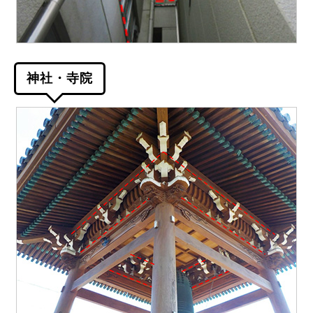
神社・寺院