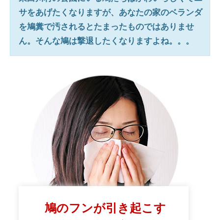
サをあげたくなりますが、あなたの家のベランダ
を鳩糞で汚されるとたまったものではありませ
ん。そんな鳩は撃退したくなりますよね。。。
鳩のフンが引き起こす