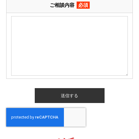
ご相談内容
必須