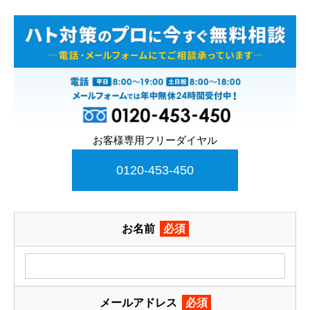
お客様専用フリーダイヤル
0120-453-450
お名前
必須
メールアドレス
必須