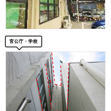
官公庁・学校