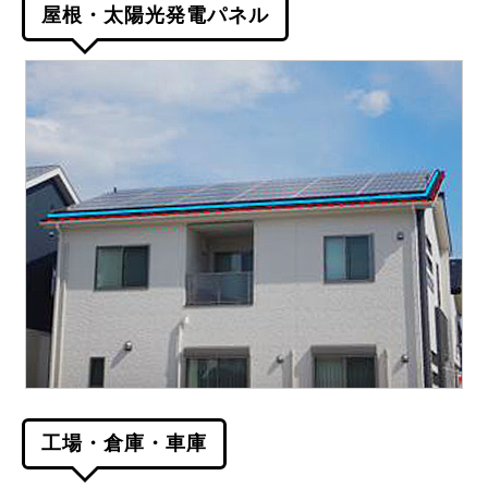
屋根・太陽光発電パネル
工場・倉庫・車庫