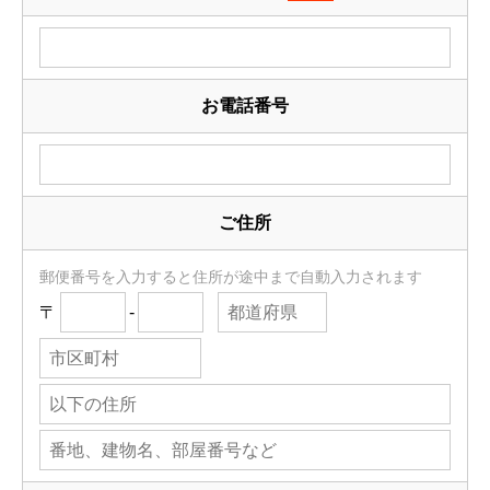
お電話番号
ご住所
郵便番号を入力すると住所が途中まで自動入力されます
〒
-