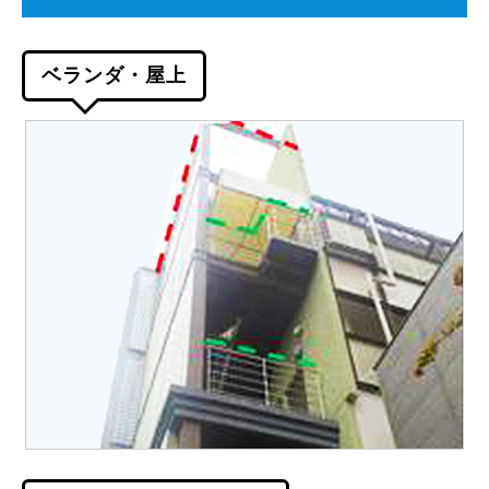
ベランダ・屋上