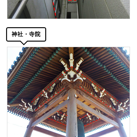
神社・寺院