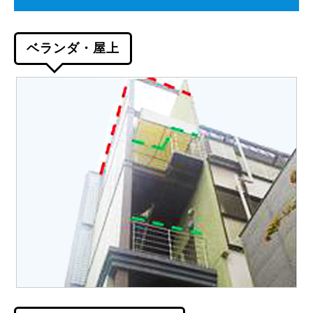
ベランダ・屋上