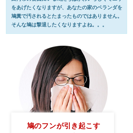
をあげたくなりますが、あなたの家のベランダを
鳩糞で汚されるとたまったものではありません。
そんな鳩は撃退したくなりますよね。。。
鳩のフンが引き起こす