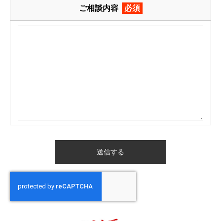
ご相談内容
必須