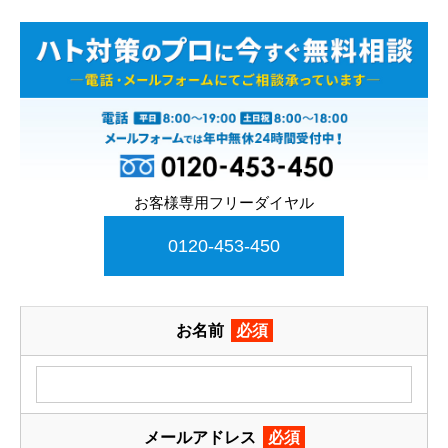
お客様専用フリーダイヤル
0120-453-450
お名前
必須
メールアドレス
必須