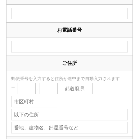
お電話番号
ご住所
郵便番号を入力すると住所が途中まで自動入力されます
〒
-