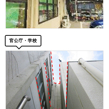
官公庁・学校