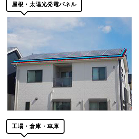
屋根・太陽光発電パネル
工場・倉庫・車庫