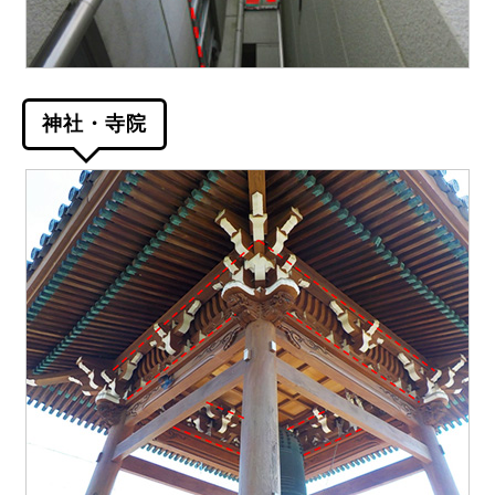
神社・寺院