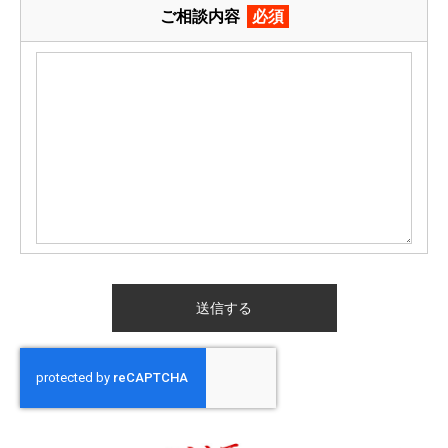
ご相談内容
必須