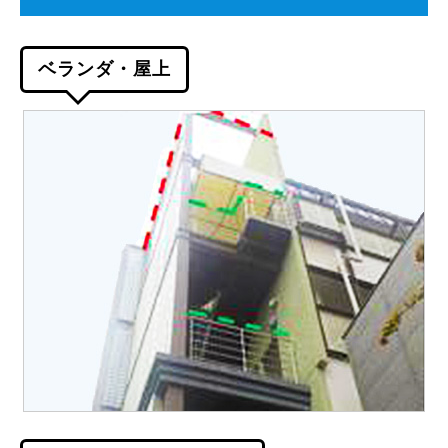
ベランダ・屋上