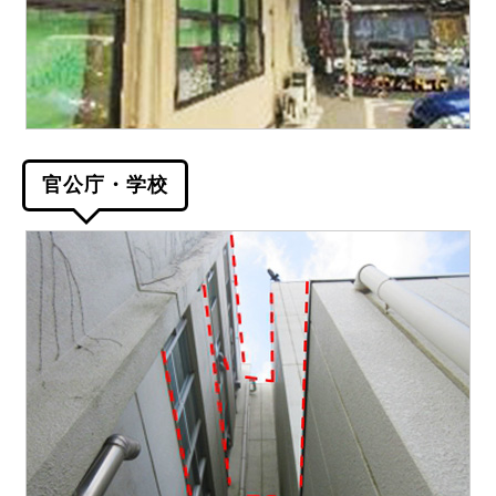
官公庁・学校