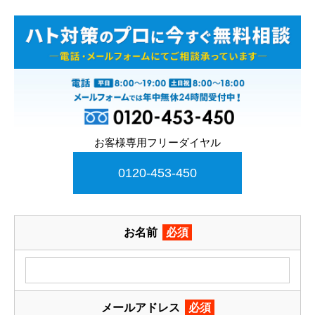
お客様専用フリーダイヤル
0120-453-450
お名前
必須
メールアドレス
必須