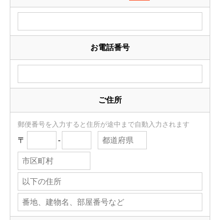
お電話番号
ご住所
郵便番号を入力すると住所が途中まで自動入力されます
〒
-