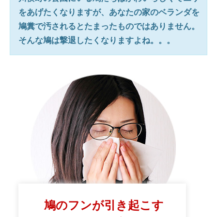
をあげたくなりますが、あなたの家のベランダを
鳩糞で汚されるとたまったものではありません。
そんな鳩は撃退したくなりますよね。。。
鳩のフンが引き起こす