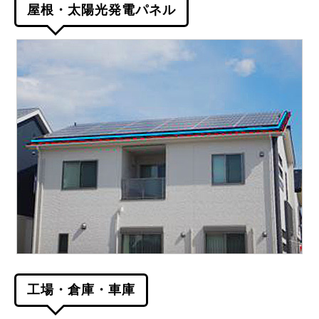
屋根・太陽光発電パネル
工場・倉庫・車庫