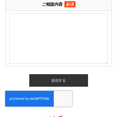
ご相談内容
必須