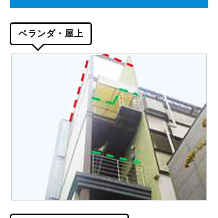
ベランダ・屋上