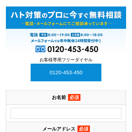
お客様専用フリーダイヤル
0120-453-450
お名前
必須
メールアドレス
必須