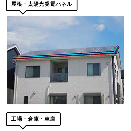
屋根・太陽光発電パネル
工場・倉庫・車庫