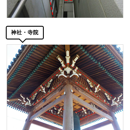
神社・寺院