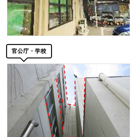
官公庁・学校