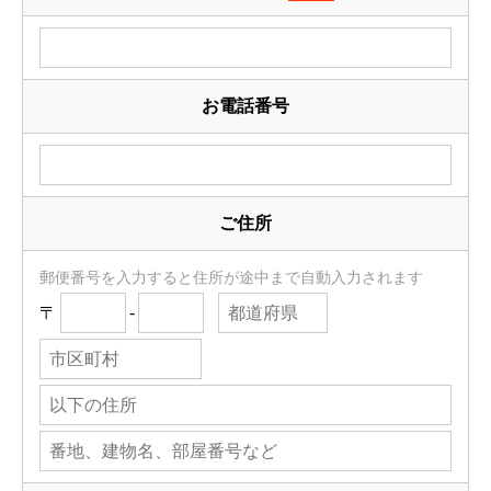
お電話番号
ご住所
郵便番号を入力すると住所が途中まで自動入力されます
〒
-