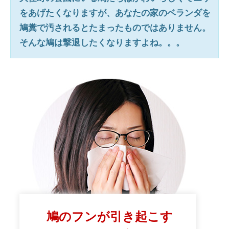
をあげたくなりますが、あなたの家のベランダを
鳩糞で汚されるとたまったものではありません。
そんな鳩は撃退したくなりますよね。。。
鳩のフンが引き起こす