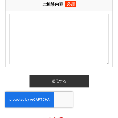
ご相談内容
必須