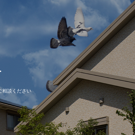
ー
ご相談ください