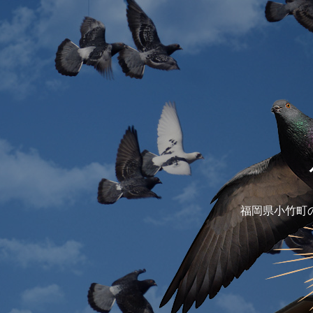
福岡県小竹町