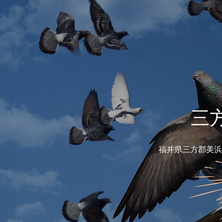
三
福井県三方郡美浜