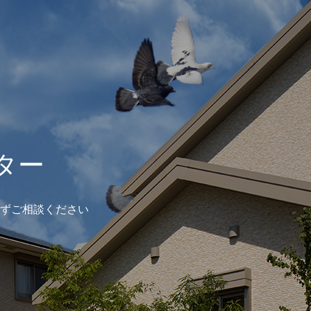
ター
ずご相談ください