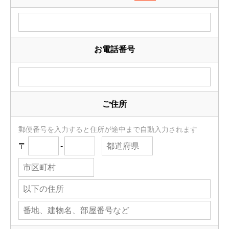
お電話番号
ご住所
郵便番号を入力すると住所が途中まで自動入力されます
〒
-