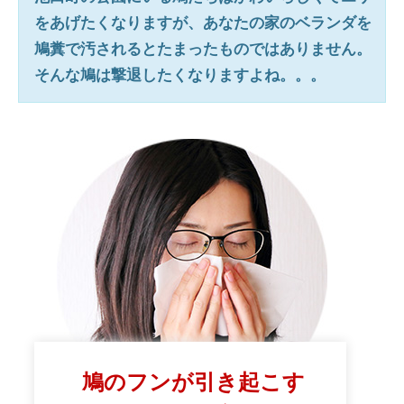
をあげたくなりますが、あなたの家のベランダを
鳩糞で汚されるとたまったものではありません。
そんな鳩は撃退したくなりますよね。。。
鳩のフンが引き起こす