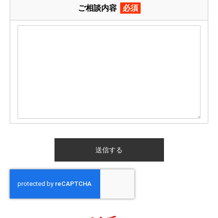
ご相談内容
必須