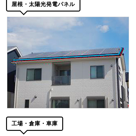
屋根・太陽光発電パネル
工場・倉庫・車庫