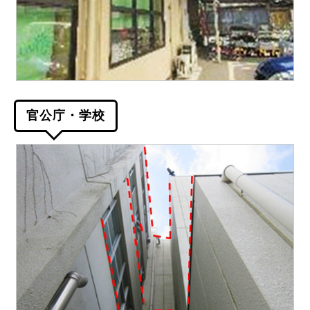
官公庁・学校