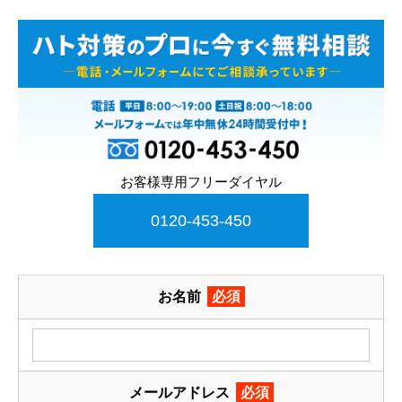
お客様専用フリーダイヤル
0120-453-450
お名前
必須
メールアドレス
必須