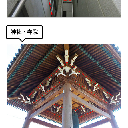
神社・寺院