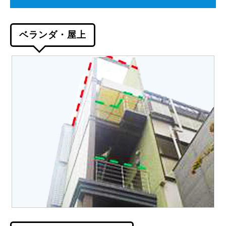
ベランダ・屋上