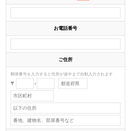
お電話番号
ご住所
郵便番号を入力すると住所が途中まで自動入力されます
〒
-