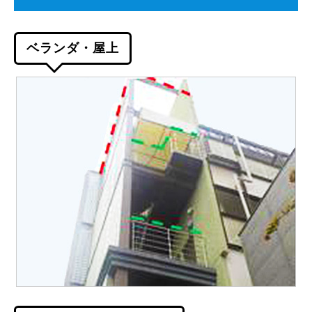
ベランダ・屋上