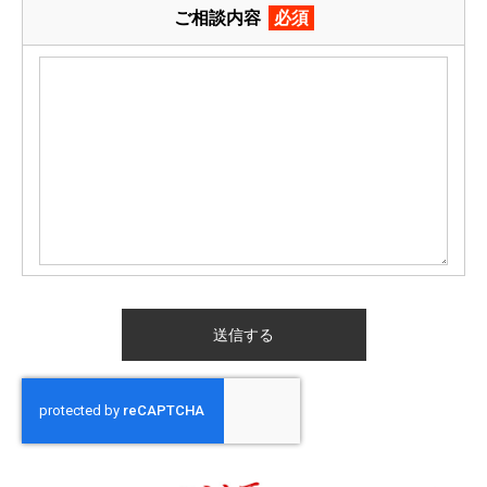
ご相談内容
必須