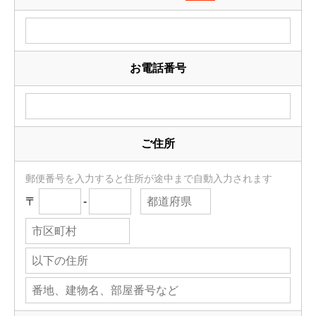
お電話番号
ご住所
郵便番号を入力すると住所が途中まで自動入力されます
〒
-