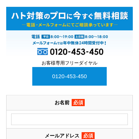
お客様専用フリーダイヤル
0120-453-450
お名前
必須
メールアドレス
必須