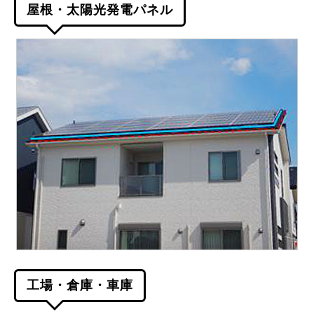
屋根・太陽光発電パネル
工場・倉庫・車庫