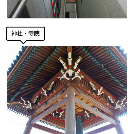
神社・寺院