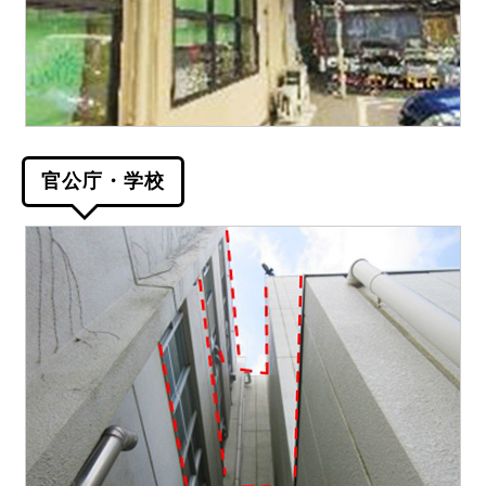
官公庁・学校