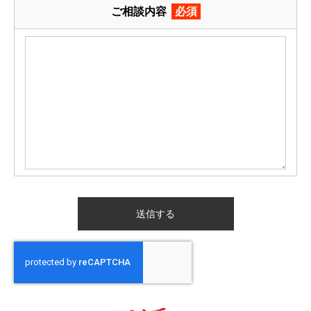
ご相談内容
必須