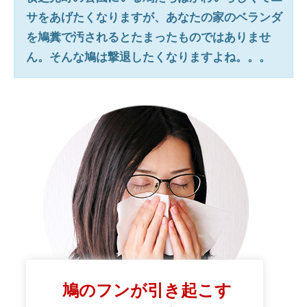
サをあげたくなりますが、あなたの家のベランダ
を鳩糞で汚されるとたまったものではありませ
ん。そんな鳩は撃退したくなりますよね。。。
鳩のフンが引き起こす