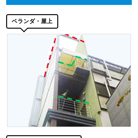
ベランダ・屋上