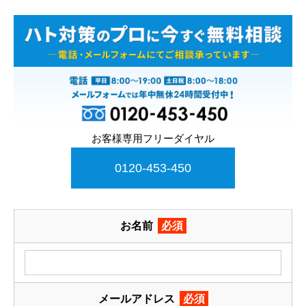
お客様専用フリーダイヤル
0120-453-450
お名前
必須
メールアドレス
必須