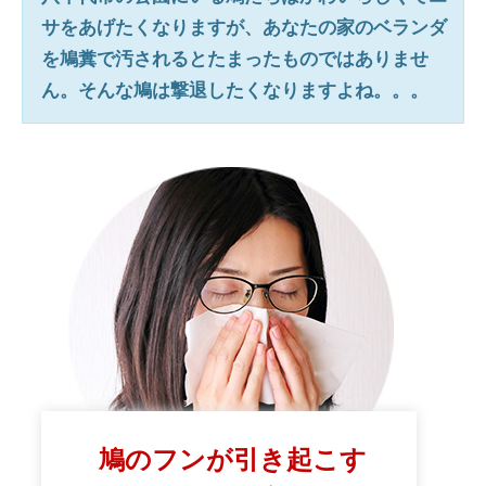
サをあげたくなりますが、あなたの家のベランダ
を鳩糞で汚されるとたまったものではありませ
ん。そんな鳩は撃退したくなりますよね。。。
鳩のフンが引き起こす