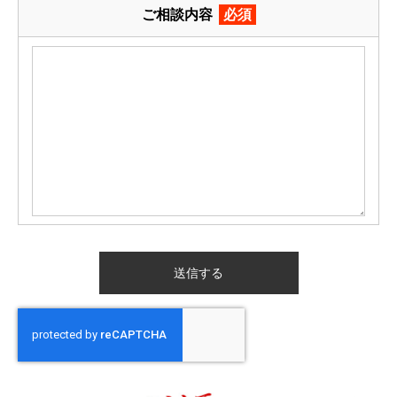
ご相談内容
必須