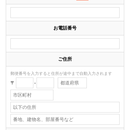
お電話番号
ご住所
郵便番号を入力すると住所が途中まで自動入力されます
〒
-