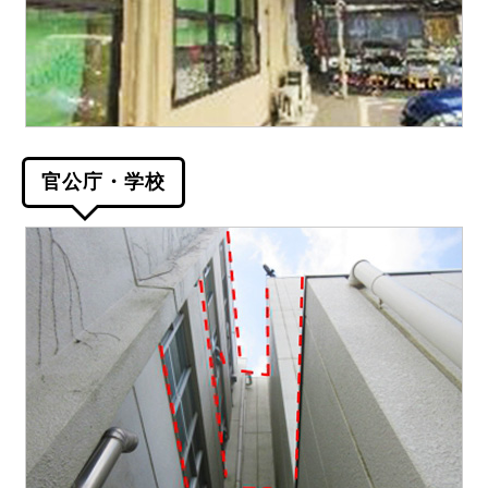
官公庁・学校