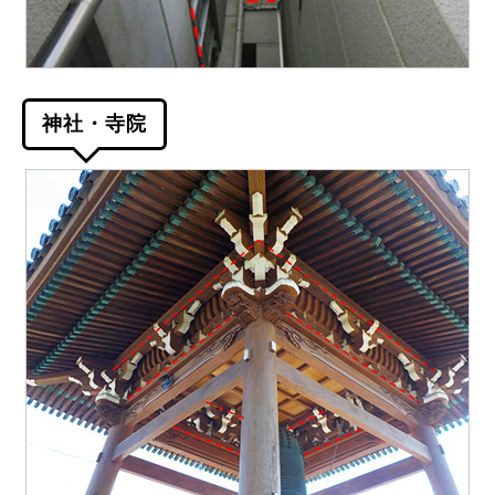
神社・寺院