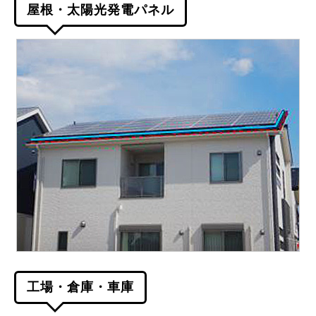
屋根・太陽光発電パネル
工場・倉庫・車庫