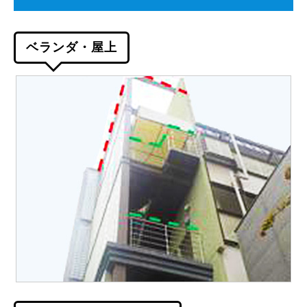
ベランダ・屋上