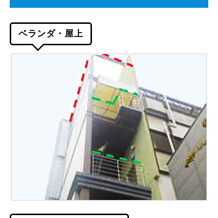
ベランダ・屋上