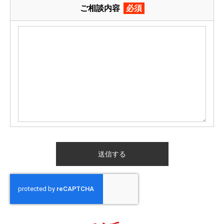
ご相談内容
必須