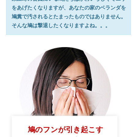
をあげたくなりますが、あなたの家のベランダを
鳩糞で汚されるとたまったものではありません。
そんな鳩は撃退したくなりますよね。。。
鳩のフンが引き起こす