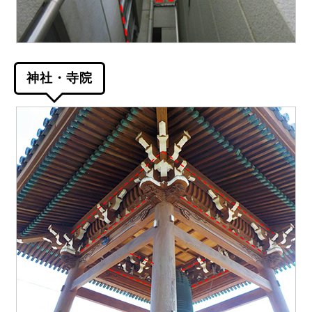
神社・寺院