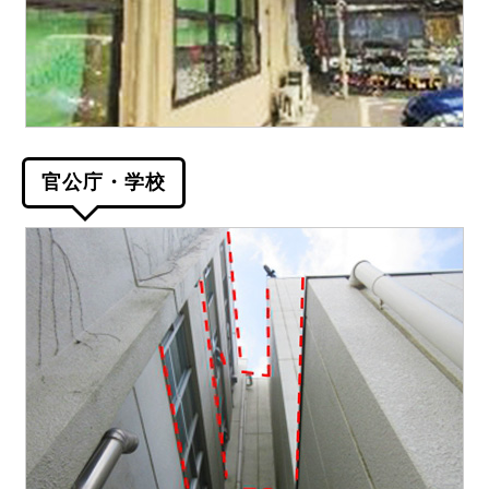
官公庁・学校