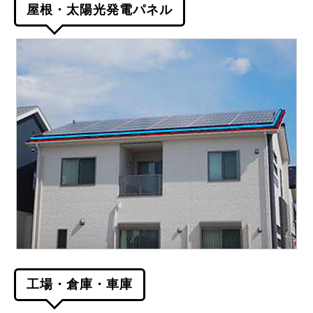
屋根・太陽光発電パネル
工場・倉庫・車庫