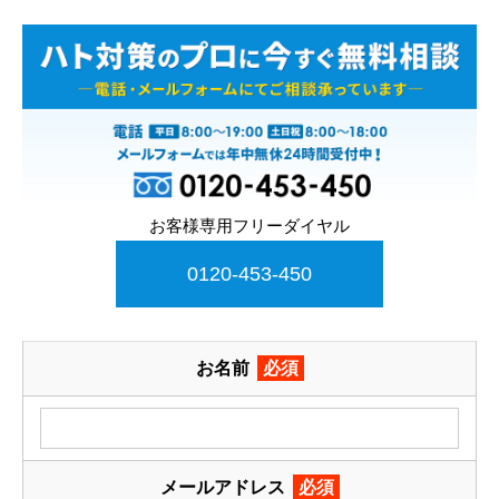
お客様専用フリーダイヤル
0120-453-450
お名前
必須
メールアドレス
必須