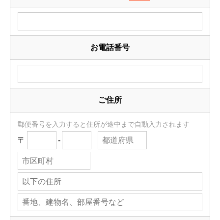
お電話番号
ご住所
郵便番号を入力すると住所が途中まで自動入力されます
〒
-