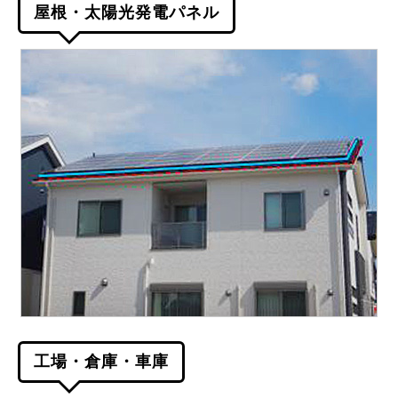
屋根・太陽光発電パネル
工場・倉庫・車庫