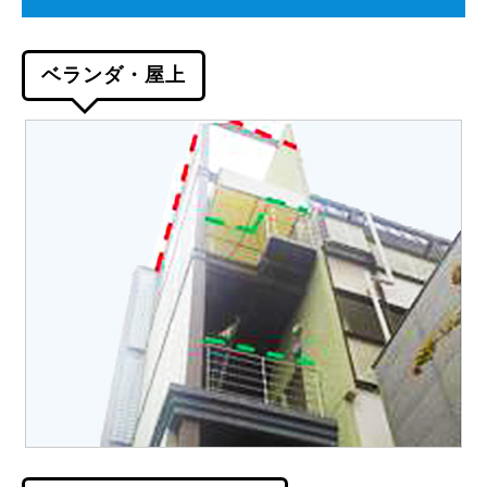
ベランダ・屋上