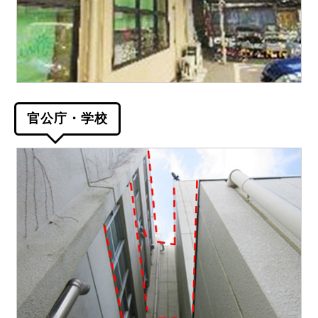
官公庁・学校