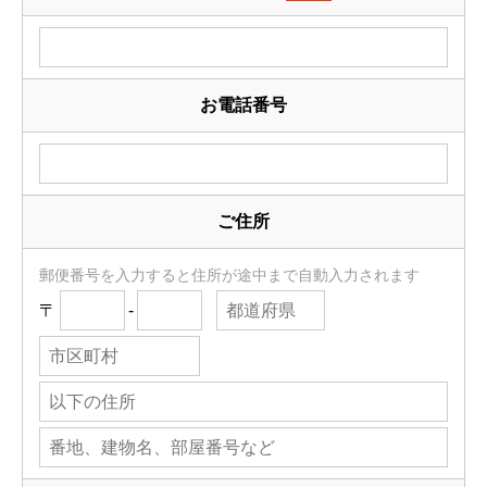
お電話番号
ご住所
郵便番号を入力すると住所が途中まで自動入力されます
〒
-