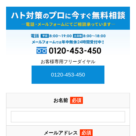
お客様専用フリーダイヤル
0120-453-450
お名前
必須
メールアドレス
必須