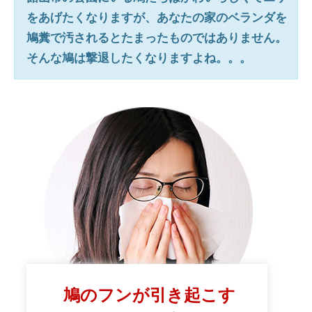
をあげたくなりますが、あなたの家のベランダを
鳩糞で汚されるとたまったものではありません。
そんな鳩は撃退したくなりますよね。。。
鳩のフンが引き起こす