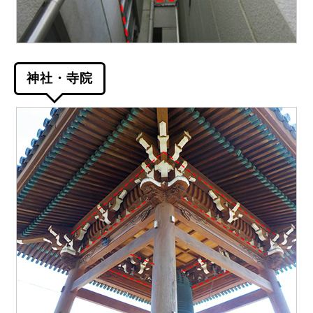
神社・寺院