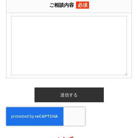
ご相談内容
必須