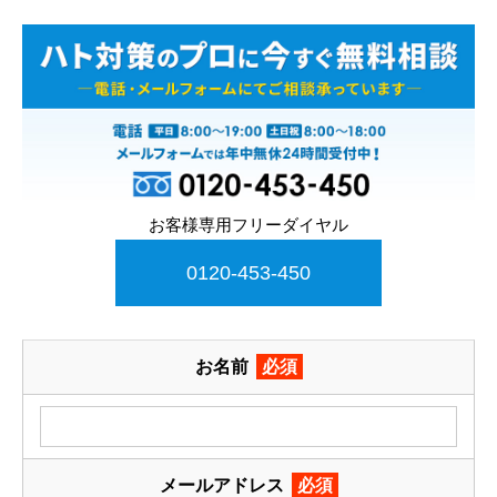
お客様専用フリーダイヤル
0120-453-450
お名前
必須
メールアドレス
必須