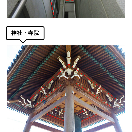
神社・寺院