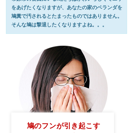
をあげたくなりますが、あなたの家のベランダを
鳩糞で汚されるとたまったものではありません。
そんな鳩は撃退したくなりますよね。。。
鳩のフンが引き起こす