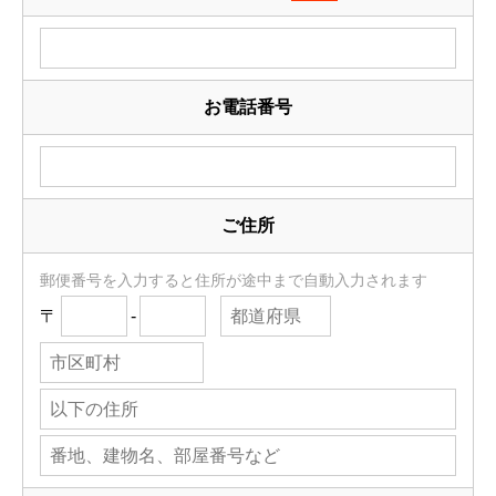
お電話番号
ご住所
郵便番号を入力すると住所が途中まで自動入力されます
〒
-