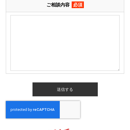
ご相談内容
必須