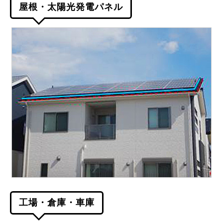
屋根・太陽光発電パネル
工場・倉庫・車庫