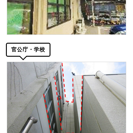
官公庁・学校