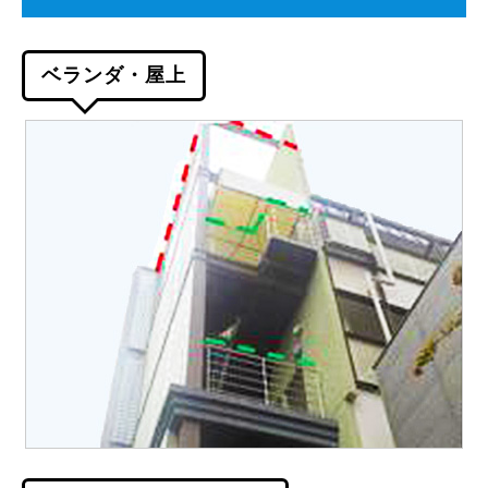
ベランダ・屋上