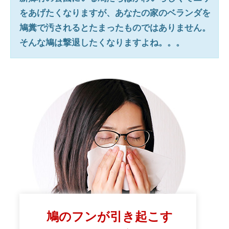
をあげたくなりますが、あなたの家のベランダを
鳩糞で汚されるとたまったものではありません。
そんな鳩は撃退したくなりますよね。。。
鳩のフンが引き起こす