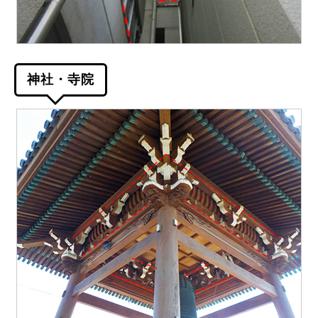
神社・寺院