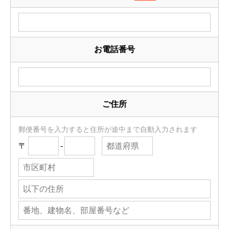
お電話番号
ご住所
郵便番号を入力すると住所が途中まで自動入力されます
〒
-