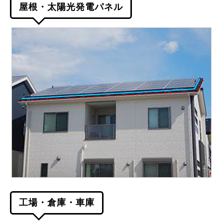
屋根・太陽光発電パネル
工場・倉庫・車庫