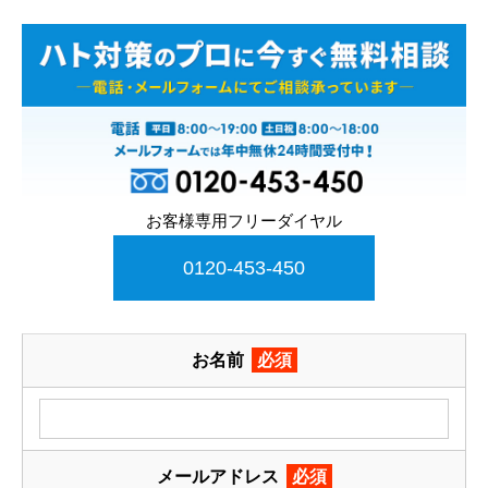
お客様専用フリーダイヤル
0120-453-450
お名前
必須
メールアドレス
必須