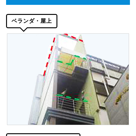
ベランダ・屋上