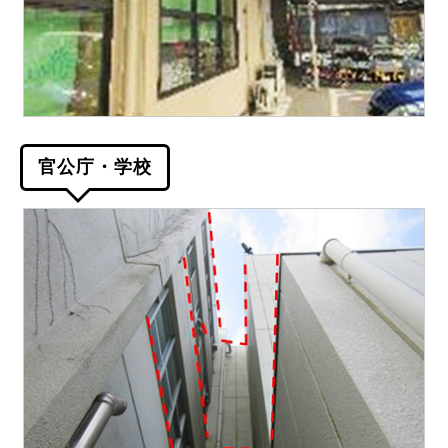
官公庁・学校