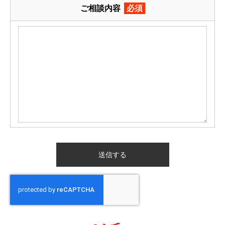
ご相談内容
必須