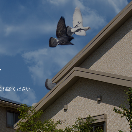
ー
ご相談ください