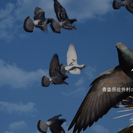
青森県佐井村