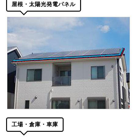
屋根・太陽光発電パネル
工場・倉庫・車庫