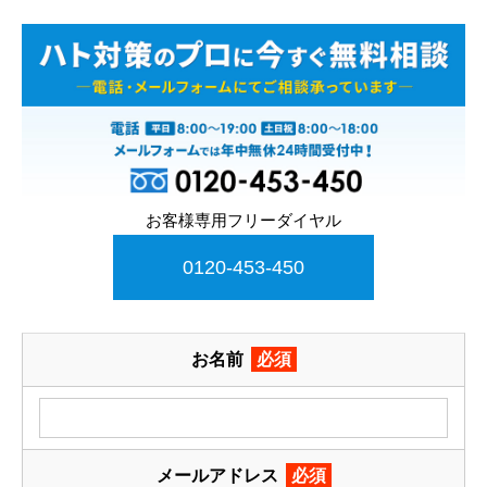
お客様専用フリーダイヤル
0120-453-450
お名前
必須
メールアドレス
必須