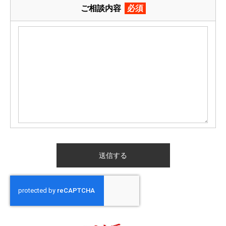
ご相談内容
必須