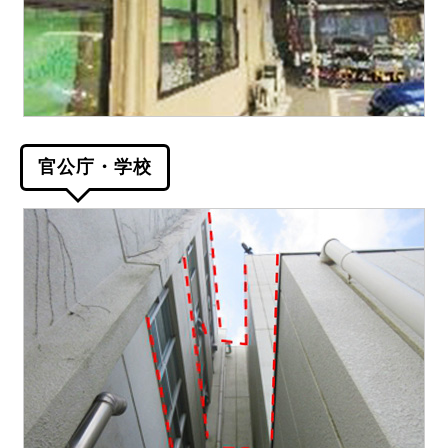
官公庁・学校