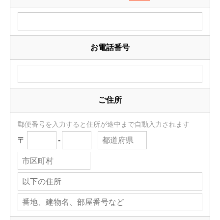
お電話番号
ご住所
郵便番号を入力すると住所が途中まで自動入力されます
〒
-