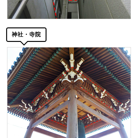
神社・寺院