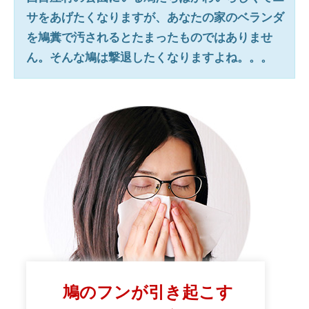
サをあげたくなりますが、あなたの家のベランダ
を鳩糞で汚されるとたまったものではありませ
ん。そんな鳩は撃退したくなりますよね。。。
鳩のフンが引き起こす