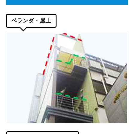
ベランダ・屋上