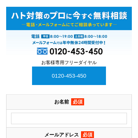
お客様専用フリーダイヤル
0120-453-450
お名前
必須
メールアドレス
必須