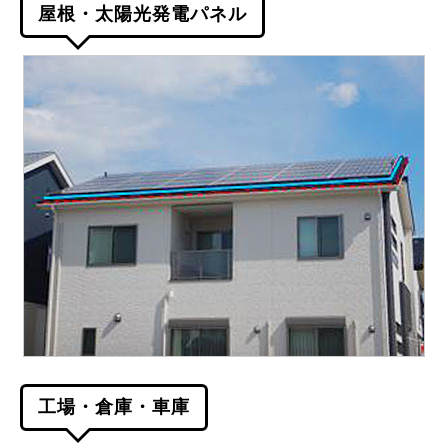
屋根・太陽光発電パネル
工場・倉庫・車庫