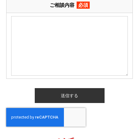
ご相談内容
必須