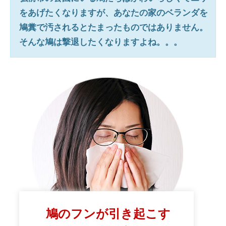
をあげたくなりますが、あなたの家のベランダを
鳩糞で汚されるとたまったものではありません。
そんな鳩は撃退したくなりますよね。。。
鳩のフンが引き起こす