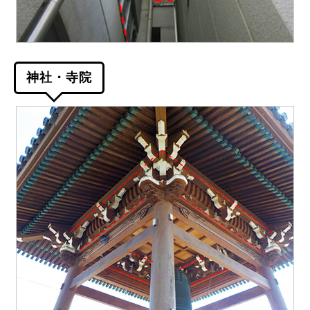
神社・寺院