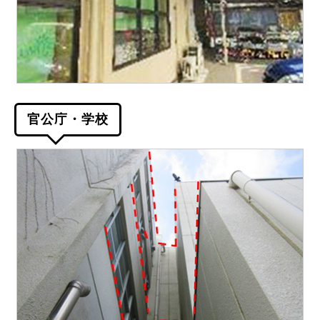
官公庁・学校