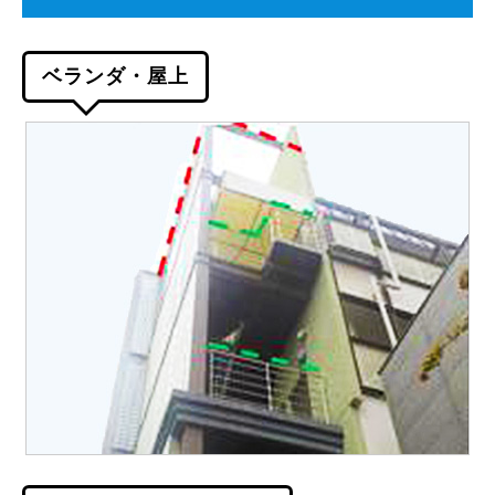
ベランダ・屋上