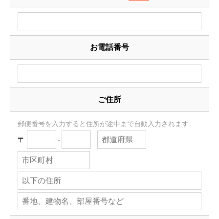
お電話番号
ご住所
郵便番号を入力すると住所が途中まで自動入力されます
〒
-