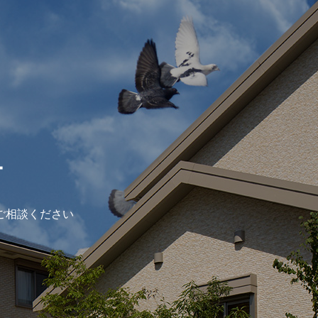
ー
ご相談ください