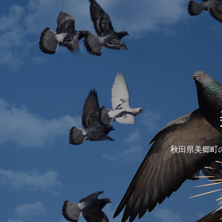
秋田県美郷町