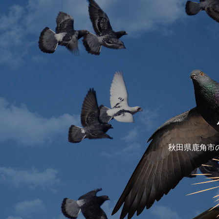
秋田県鹿角市