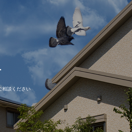
ー
ご相談ください