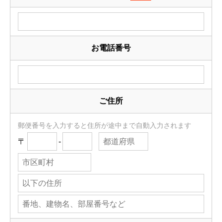
お電話番号
ご住所
郵便番号を入力すると住所が途中まで自動入力されます
〒
-