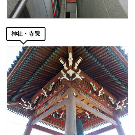
神社・寺院