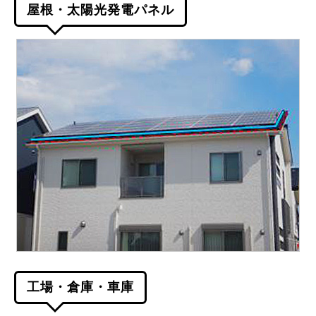
屋根・太陽光発電パネル
工場・倉庫・車庫