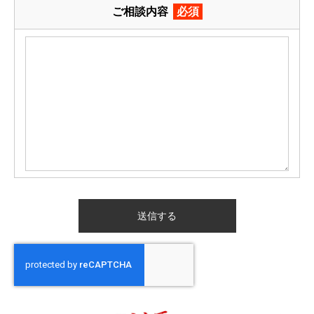
ご相談内容
必須