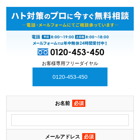
お客様専用フリーダイヤル
0120-453-450
お名前
必須
メールアドレス
必須