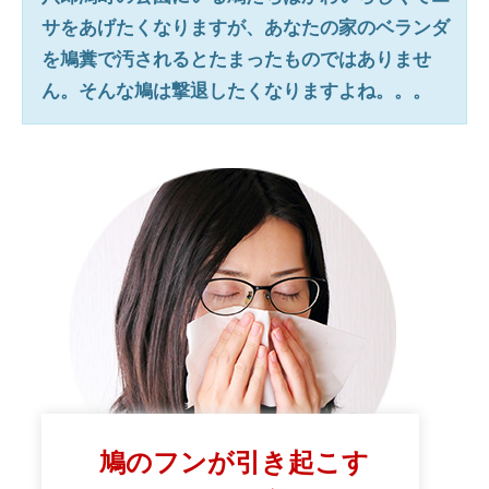
サをあげたくなりますが、あなたの家のベランダ
を鳩糞で汚されるとたまったものではありませ
ん。そんな鳩は撃退したくなりますよね。。。
鳩のフンが引き起こす