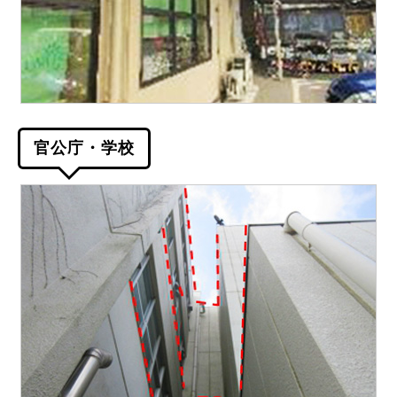
官公庁・学校