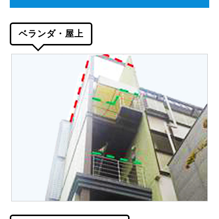
ベランダ・屋上