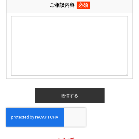
ご相談内容
必須