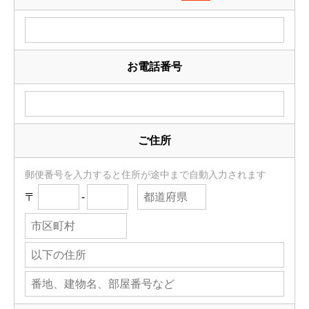
お電話番号
ご住所
郵便番号を入力すると住所が途中まで自動入力されます
〒
-