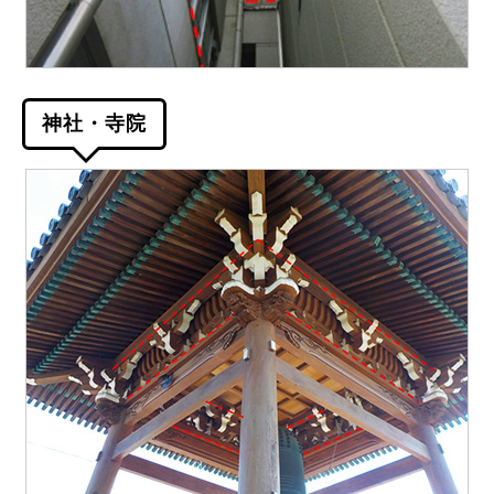
神社・寺院