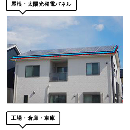
屋根・太陽光発電パネル
工場・倉庫・車庫