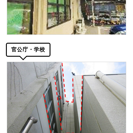
官公庁・学校