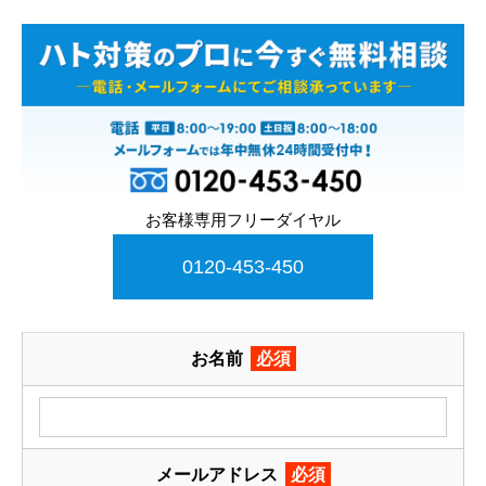
お客様専用フリーダイヤル
0120-453-450
お名前
必須
メールアドレス
必須