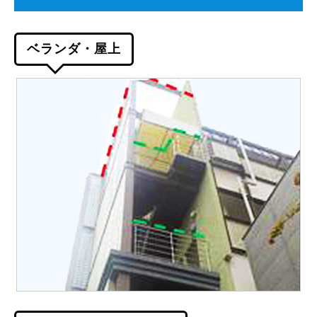
ベランダ・屋上