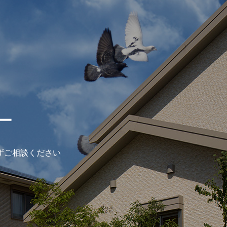
ー
ずご相談ください