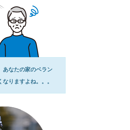
、あなたの家のベラン
くなりますよね。。。