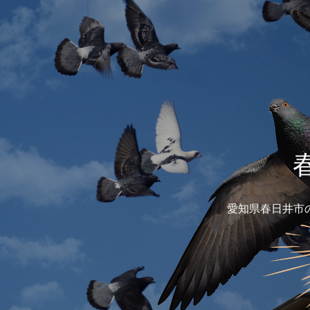
愛知県春日井市