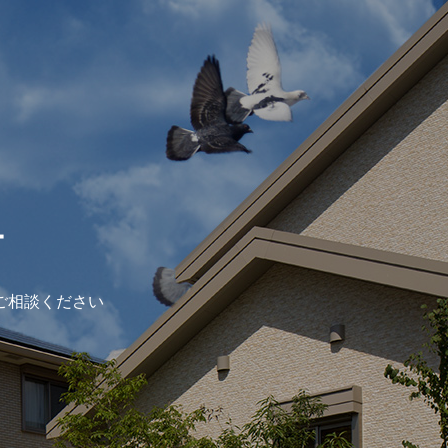
ー
ご相談ください