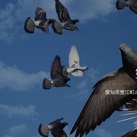
愛知県蟹江町