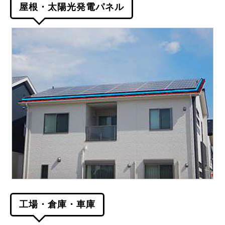
屋根・太陽光発電パネル
工場・倉庫・車庫