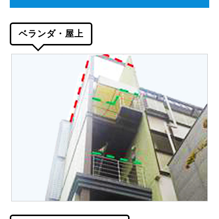
ベランダ・屋上