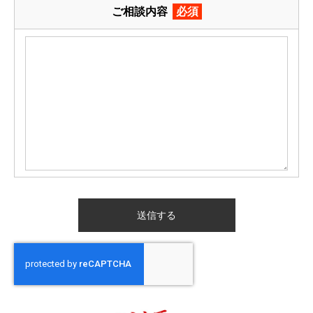
ご相談内容
必須