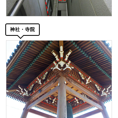
神社・寺院