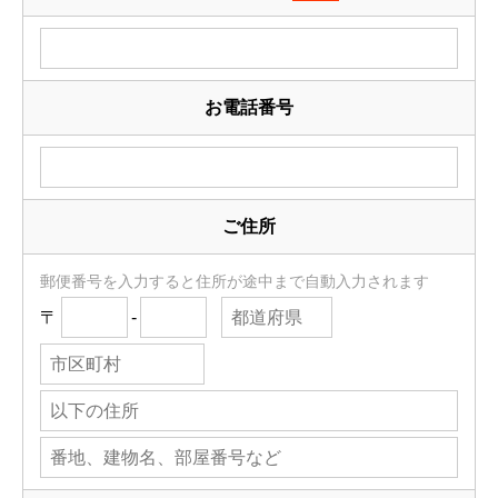
お電話番号
ご住所
郵便番号を入力すると住所が途中まで自動入力されます
〒
-