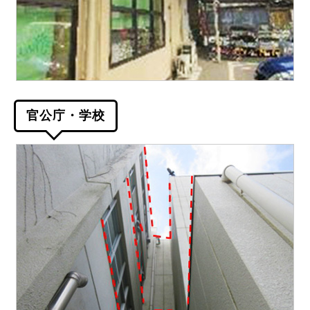
官公庁・学校