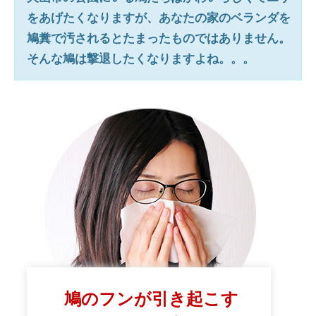
をあげたくなりますが、あなたの家のベランダを
鳩糞で汚されるとたまったものではありません。
そんな鳩は撃退したくなりますよね。。。
鳩のフンが引き起こす