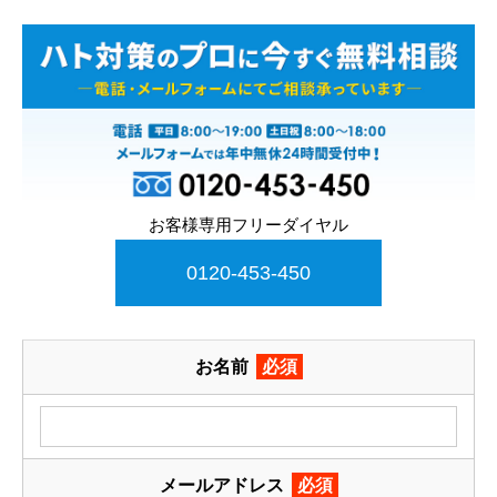
お客様専用フリーダイヤル
0120-453-450
お名前
必須
メールアドレス
必須